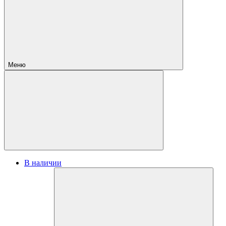
Меню
В наличии