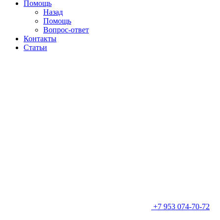
Помощь
Назад
Помощь
Вопрос-ответ
Контакты
Статьи
+7 953 074-70-72