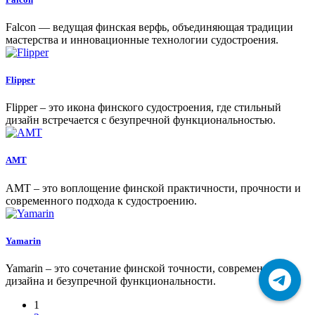
Falcon — ведущая финская верфь, объединяющая традиции
мастерства и инновационные технологии судостроения.
Flipper
Flipper – это икона финского судостроения, где стильный
дизайн встречается с безупречной функциональностью.
AMT
AMT – это воплощение финской практичности, прочности и
современного подхода к судостроению.
Yamarin
Yamarin – это сочетание финской точности, современного
дизайна и безупречной функциональности.
1