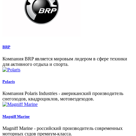
BRP
Компания BRP является мировым лидером в сфере техники
для активного отдыха и спорта.
Polaris
Компания Polaris Industries - американский производитель
снегоходов, квадроциклов, мотовездеходов.
Magniff Marine
Magniff Marine - российский производитель современных
моторных судов премиум-класса.