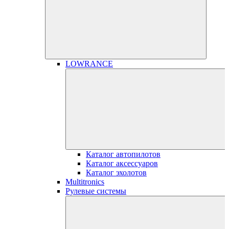
LOWRANCE
Каталог автопилотов
Каталог аксессуаров
Каталог эхолотов
Multitronics
Рулевые системы