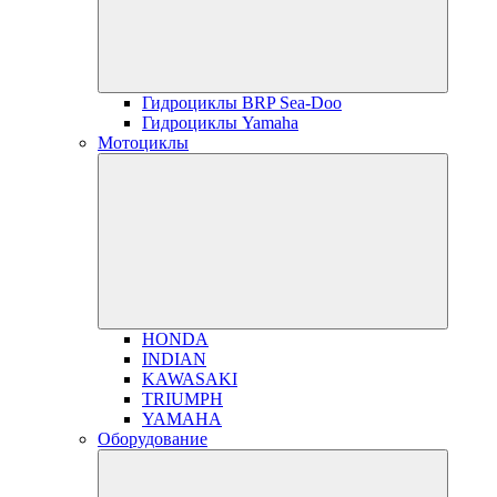
Гидроциклы BRP Sea-Doo
Гидроциклы Yamaha
Мотоциклы
HONDA
INDIAN
KAWASAKI
TRIUMPH
YAMAHA
Оборудование