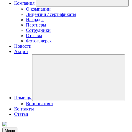
Компания
О компании
Лицензии / сертификаты
Награды
Партнеры
Сотрудники
Отзывы
Фотогалерея
Новости
Акции
Помощь
Вопрос-ответ
Контакты
Статьи
Меню