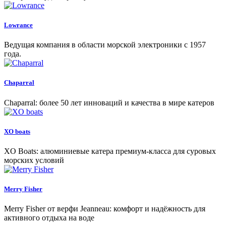
Lowrance
Ведущая компания в области морской электроники с 1957
года.
Chaparral
Chaparral: более 50 лет инноваций и качества в мире катеров
XO boats
XO Boats: алюминиевые катера премиум-класса для суровых
морских условий
Merry Fisher
Merry Fisher от верфи Jeanneau: комфорт и надёжность для
активного отдыха на воде