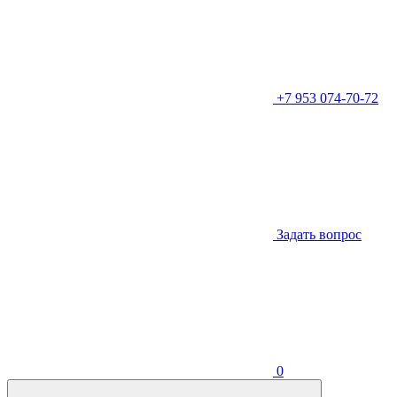
+7 953 074-70-72
Задать вопрос
0