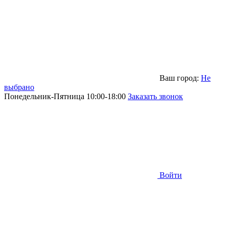
Ваш город:
Не
выбрано
Понедельник-Пятница 10:00-18:00
Заказать звонок
Войти