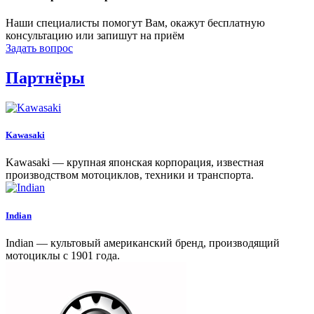
Наши специалисты помогут Вам, окажут бесплатную
консультацию или запишут на приём
Задать вопрос
Партнёры
Kawasaki
Kawasaki — крупная японская корпорация, известная
производством мотоциклов, техники и транспорта.
Indian
Indian — культовый американский бренд, производящий
мотоциклы с 1901 года.