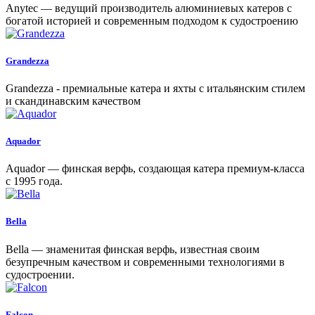
Anytec — ведущий производитель алюминиевых катеров с
богатой историей и современным подходом к судостроению
Grandezza
Grandezza - премиальные катера и яхты с итальянским стилем
и скандинавским качеством
Aquador
Aquador — финская верфь, создающая катера премиум-класса
с 1995 года.
Bella
Bella — знаменитая финская верфь, известная своим
безупречным качеством и современными технологиями в
судостроении.
Falcon