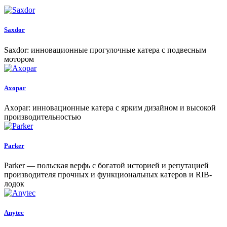
Saxdor
Saxdor: инновационные прогулочные катера с подвесным
мотором
Axopar
Axopar: инновационные катера с ярким дизайном и высокой
производительностью
Parker
Parker — польская верфь с богатой историей и репутацией
производителя прочных и функциональных катеров и RIB-
лодок
Anytec