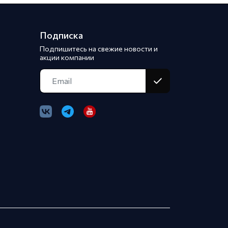
Подписка
Подпишитесь на свежие новости и
акции компании