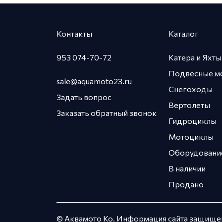
Контакты
Каталог
953 074-70-72
Катера и Яхты
Подвесные м
sale@aquamoto23.ru
Снегоходы
Задать вопрос
Вертолеты
Заказать обратный звонок
Гидроциклы
Мотоциклы
Оборудовани
В наличии
Продано
© Аквамото Ко. Информация сайта защищен