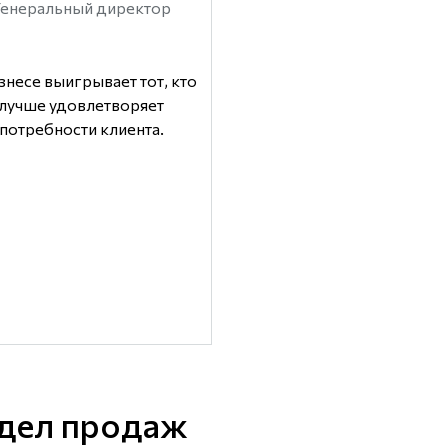
Генеральный директор
знесе выигрывает тот, кто
лучше удовлетворяет
потребности клиента.
дел продаж