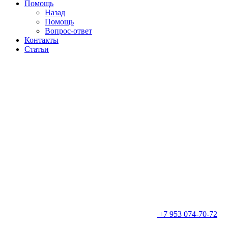
Помощь
Назад
Помощь
Вопрос-ответ
Контакты
Статьи
+7 953 074-70-72