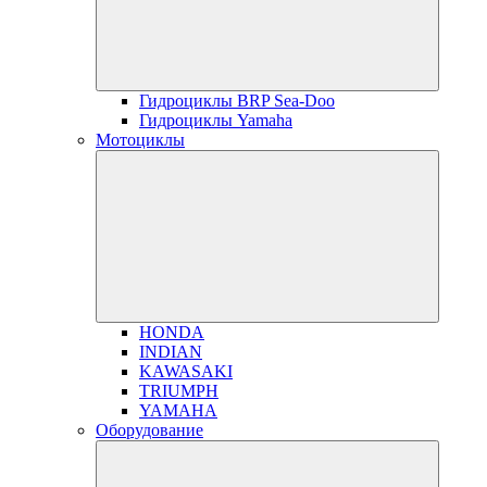
Гидроциклы BRP Sea-Doo
Гидроциклы Yamaha
Мотоциклы
HONDA
INDIAN
KAWASAKI
TRIUMPH
YAMAHA
Оборудование