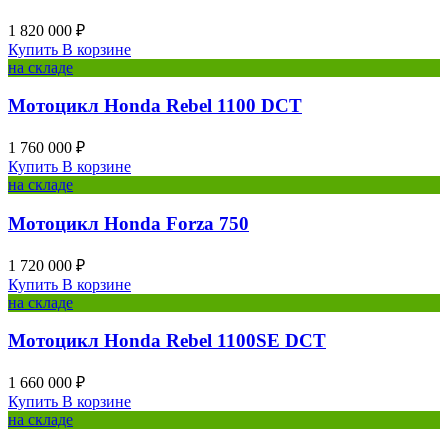
1 820 000 ₽
Купить
В корзине
на складе
Мотоцикл Honda Rebel 1100 DCT
1 760 000 ₽
Купить
В корзине
на складе
Мотоцикл Honda Forza 750
1 720 000 ₽
Купить
В корзине
на складе
Мотоцикл Honda Rebel 1100SE DCT
1 660 000 ₽
Купить
В корзине
на складе