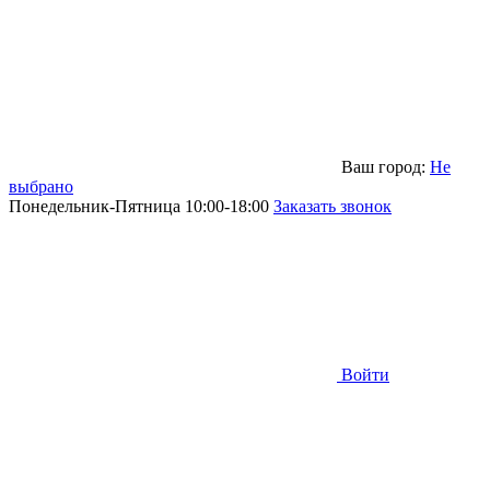
Ваш город:
Не
выбрано
Понедельник-Пятница 10:00-18:00
Заказать звонок
Войти