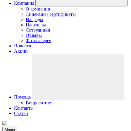
Компания
О компании
Лицензии / сертификаты
Награды
Партнеры
Сотрудники
Отзывы
Фотогалерея
Новости
Акции
Помощь
Вопрос-ответ
Контакты
Статьи
Меню