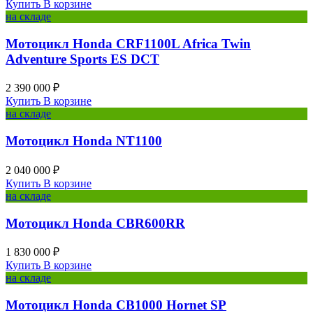
Купить
В корзине
на складе
Мотоцикл Honda CRF1100L Africa Twin
Adventure Sports ES DCT
2 390 000 ₽
Купить
В корзине
на складе
Мотоцикл Honda NT1100
2 040 000 ₽
Купить
В корзине
на складе
Мотоцикл Honda CBR600RR
1 830 000 ₽
Купить
В корзине
на складе
Мотоцикл Honda CB1000 Hornet SP