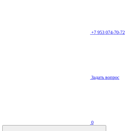
+7 953 074-70-72
Задать вопрос
0