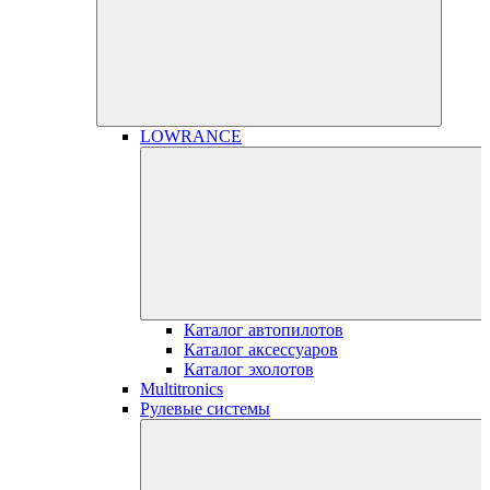
LOWRANCE
Каталог автопилотов
Каталог аксессуаров
Каталог эхолотов
Multitronics
Рулевые системы