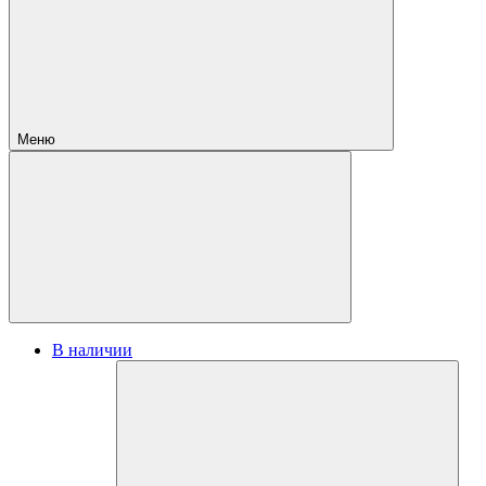
Меню
В наличии