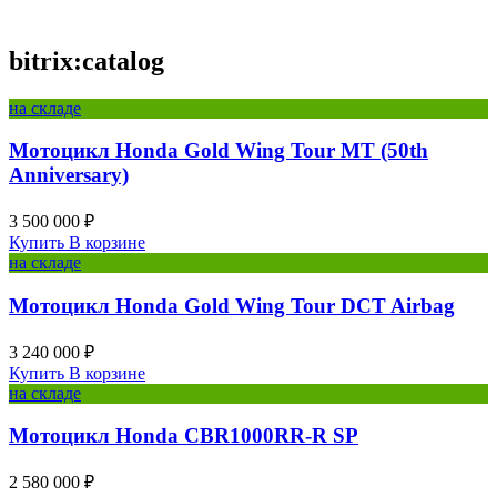
bitrix:catalog
на складе
Мотоцикл Honda Gold Wing Tour MT (50th
Anniversary)
3 500 000 ₽
Купить
В корзине
на складе
Мотоцикл Honda Gold Wing Tour DCT Airbag
3 240 000 ₽
Купить
В корзине
на складе
Мотоцикл Honda CBR1000RR-R SP
2 580 000 ₽