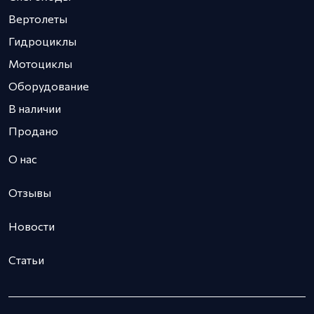
Вертолеты
Гидроциклы
Мотоциклы
Оборудование
В наличии
Продано
О нас
Отзывы
Новости
Статьи