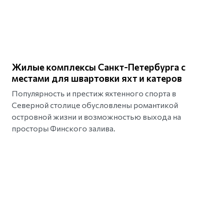
Жилые комплексы Санкт-Петербурга с
местами для швартовки яхт и катеров
Популярность и престиж яхтенного спорта в
Северной столице обусловлены романтикой
островной жизни и возможностью выхода на
просторы Финского залива.