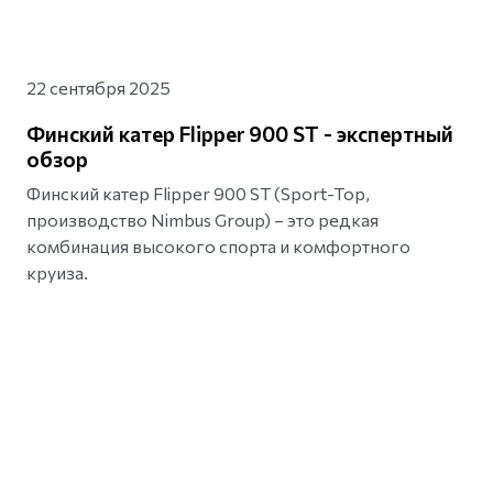
22 сентября 2025
Финский катер Flipper 900 ST - экспертный
обзор
Финский катер Flipper 900 ST (Sport-Top,
производство Nimbus Group) – это редкая
комбинация высокого спорта и комфортного
круиза.