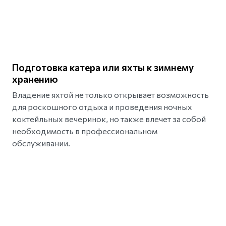
Подготовка катера или яхты к зимнему
хранению
Владение яхтой не только открывает возможность
для роскошного отдыха и проведения ночных
коктейльных вечеринок, но также влечет за собой
необходимость в профессиональном
обслуживании.