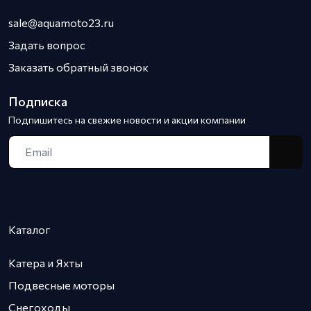
sale@aquamoto23.ru
Задать вопрос
Заказать обратный звонок
Подписка
Подпишитесь на свежие новости и акции компании
Каталог
Катера и Яхты
Подвесные моторы
Снегоходы