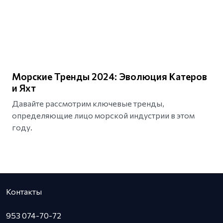
Морские Тренды 2024: Эволюция Катеров
и Яхт
Давайте рассмотрим ключевые тренды,
определяющие лицо морской индустрии в этом
году.
Контакты
953 074-70-72