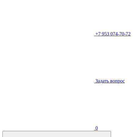
+7 953 074-70-72
Задать вопрос
0