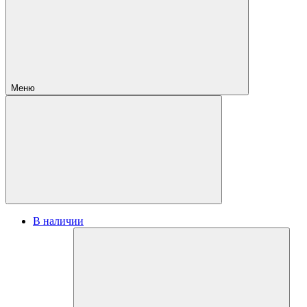
Меню
В наличии