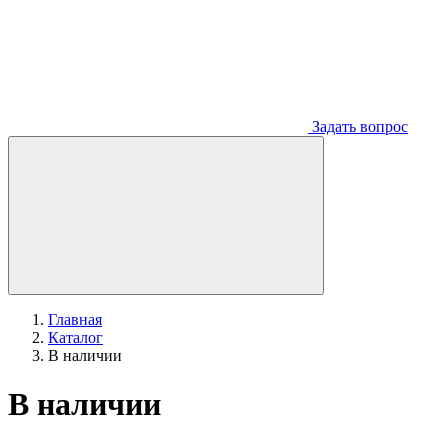
Задать вопрос
Главная
Каталог
В наличии
В наличии