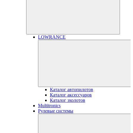
LOWRANCE
Каталог автопилотов
Каталог аксессуаров
Каталог эхолотов
Multitronics
Рулевые системы