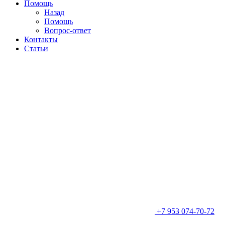
Помощь
Назад
Помощь
Вопрос-ответ
Контакты
Статьи
+7 953 074-70-72