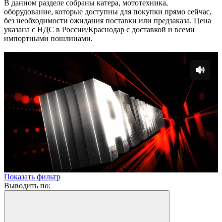
В данном разделе собраны катера, мототехника,
оборудование, которые доступны для покупки прямо сейчас,
без необходимости ожидания поставки или предзаказа. Цена
указана с НДС в России/Краснодар с доставкой и всеми
импортными пошлинами.
Показать фильтр
Выводить по: