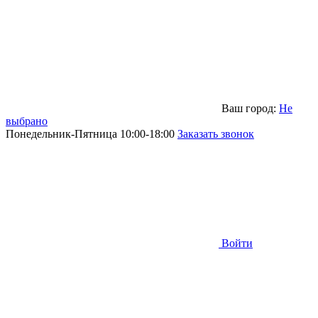
Ваш город:
Не
выбрано
Понедельник-Пятница 10:00-18:00
Заказать звонок
Войти