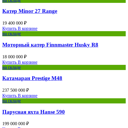
на складе
Катер Minor 27 Range
19 400 000 ₽
Купить
В корзине
на складе
Моторный катер Finnmaster Husky R8
18 000 000 ₽
Купить
В корзине
на складе
Катамаран Prestige M48
237 500 000 ₽
Купить
В корзине
на складе
Парусная яхта Hanse 590
199 000 000 ₽