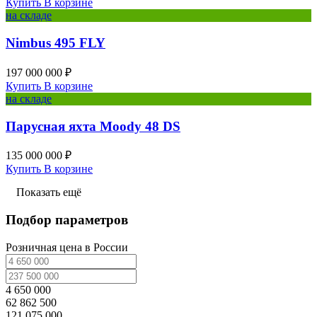
Купить
В корзине
на складе
Nimbus 495 FLY
197 000 000 ₽
Купить
В корзине
на складе
Парусная яхта Moody 48 DS
135 000 000 ₽
Купить
В корзине
Показать ещё
Подбор параметров
Розничная цена в России
4 650 000
62 862 500
121 075 000