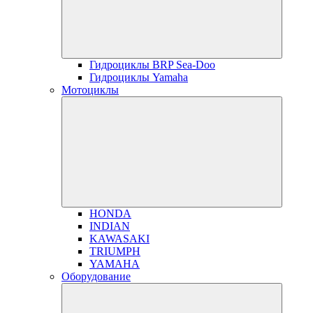
Гидроциклы BRP Sea-Doo
Гидроциклы Yamaha
Мотоциклы
HONDA
INDIAN
KAWASAKI
TRIUMPH
YAMAHA
Оборудование