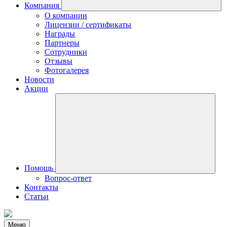
Компания
О компании
Лицензии / сертификаты
Награды
Партнеры
Сотрудники
Отзывы
Фотогалерея
Новости
Акции
Помощь
Вопрос-ответ
Контакты
Статьи
Меню