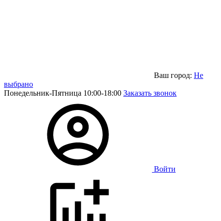
Ваш город:
Не
выбрано
Понедельник-Пятница 10:00-18:00
Заказать звонок
Войти