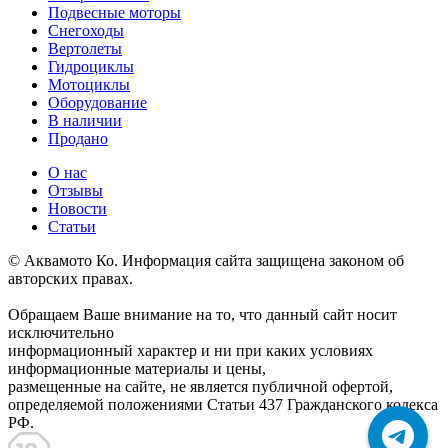
Подвесные моторы
Снегоходы
Вертолеты
Гидроциклы
Мотоциклы
Оборудование
В наличии
Продано
О нас
Отзывы
Новости
Статьи
© Аквамото Ко. Информация сайта защищена законом об
авторских правах.
Обращаем Ваше внимание на то, что данный сайт носит
исключительно
информационный характер и ни при каких условиях
информационные материалы и цены,
размещенные на сайте, не является публичной офертой,
определяемой положениями Статьи 437 Гражданского кодекса
РФ.