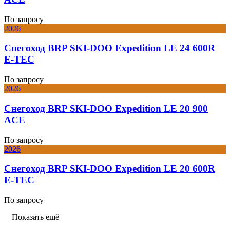
По запросу
2026
Снегоход BRP SKI-DOO Expedition LE 24 600R
E-TEC
По запросу
2026
Снегоход BRP SKI-DOO Expedition LE 20 900
ACE
По запросу
2026
Снегоход BRP SKI-DOO Expedition LE 20 600R
E-TEC
По запросу
Показать ещё