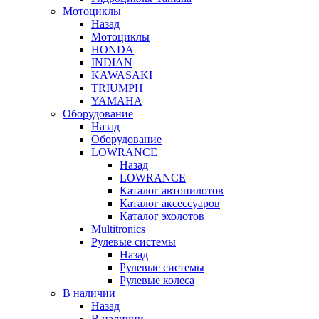
Мотоциклы
Назад
Мотоциклы
HONDA
INDIAN
KAWASAKI
TRIUMPH
YAMAHA
Оборудование
Назад
Оборудование
LOWRANCE
Назад
LOWRANCE
Каталог автопилотов
Каталог аксессуаров
Каталог эхолотов
Multitronics
Рулевые системы
Назад
Рулевые системы
Рулевые колеса
В наличии
Назад
В наличии