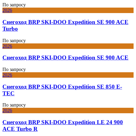
По запросу
2026
Снегоход BRP SKI-DOO Expedition SE 900 ACE
Turbo
По запросу
2026
Снегоход BRP SKI-DOO Expedition SE 900 ACE
По запросу
2026
Снегоход BRP SKI-DOO Expedition SE 850 E-
TEC
По запросу
2026
Снегоход BRP SKI-DOO Expedition LE 24 900
ACE Turbo R