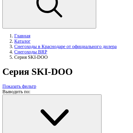
Главная
Каталог
Снегоходы в Краснодаре от официального дилера
Снегоходы BRP
Серия SKI-DOO
Серия SKI-DOO
Показать фильтр
Выводить по: