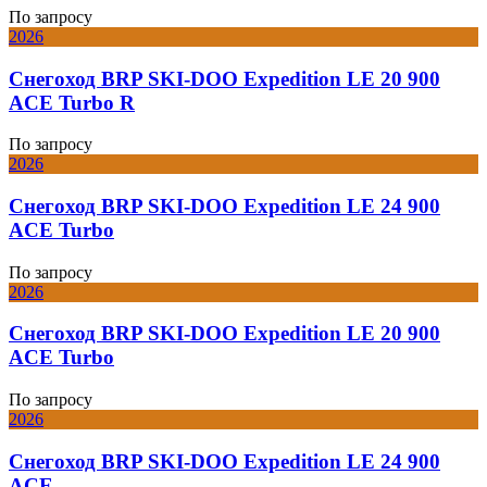
По запросу
2026
Снегоход BRP SKI-DOO Expedition LE 20 900
ACE Turbo R
По запросу
2026
Снегоход BRP SKI-DOO Expedition LE 24 900
ACE Turbo
По запросу
2026
Снегоход BRP SKI-DOO Expedition LE 20 900
ACE Turbo
По запросу
2026
Снегоход BRP SKI-DOO Expedition LE 24 900
ACE