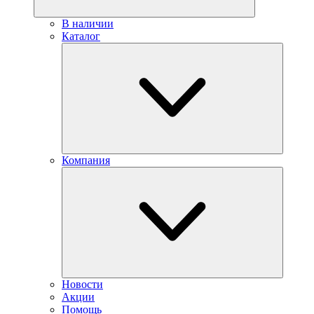
В наличии
Каталог
Компания
Новости
Акции
Помощь