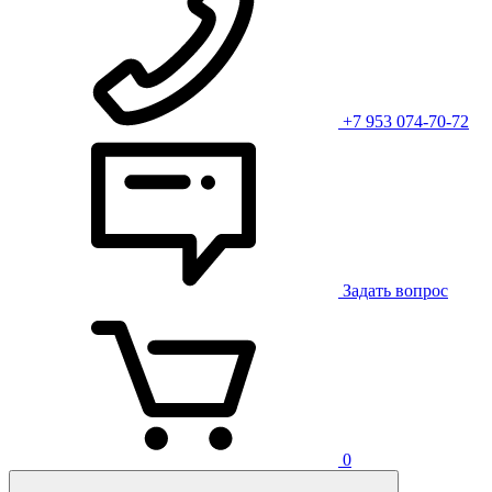
+7 953 074-70-72
Задать вопрос
0