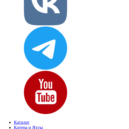
Каталог
Катера и Яхты