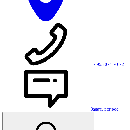
+7 953 074-70-72
Задать вопрос