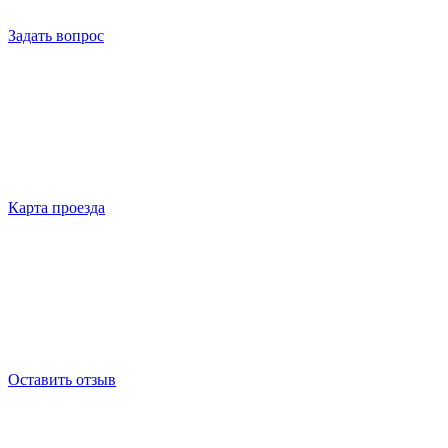
Задать вопрос
Карта проезда
Оставить отзыв