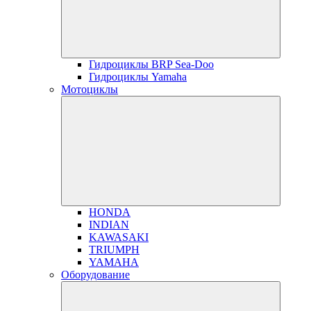
Гидроциклы BRP Sea-Doo
Гидроциклы Yamaha
Мотоциклы
HONDA
INDIAN
KAWASAKI
TRIUMPH
YAMAHA
Оборудование