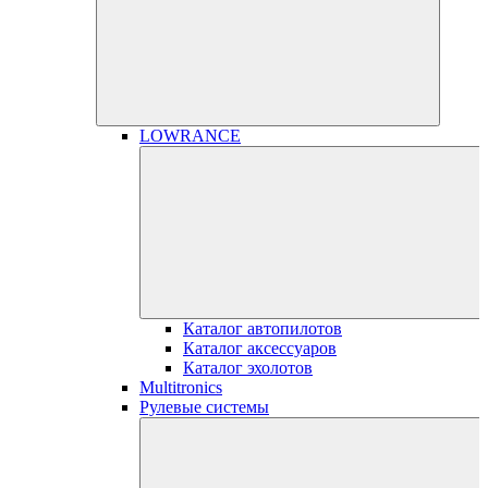
LOWRANCE
Каталог автопилотов
Каталог аксессуаров
Каталог эхолотов
Multitronics
Рулевые системы