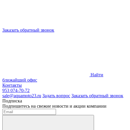
Заказать обратный звонок
Найти
ближайший офис
Контакты
953 074-70-72
sale@aquamoto23.ru
Задать вопрос
Заказать обратный звонок
Подписка
Подпишитесь на свежие новости и акции компании