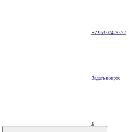
+7 953 074-70-72
Задать вопрос
0