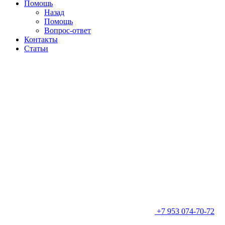
Помощь
Назад
Помощь
Вопрос-ответ
Контакты
Статьи
+7 953 074-70-72