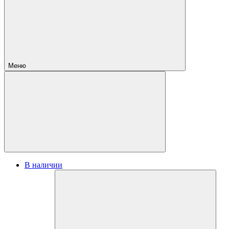
Меню
В наличии