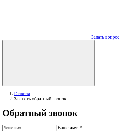
Задать вопрос
Главная
Заказать обратный звонок
Обратный звонок
Ваше имя:
*