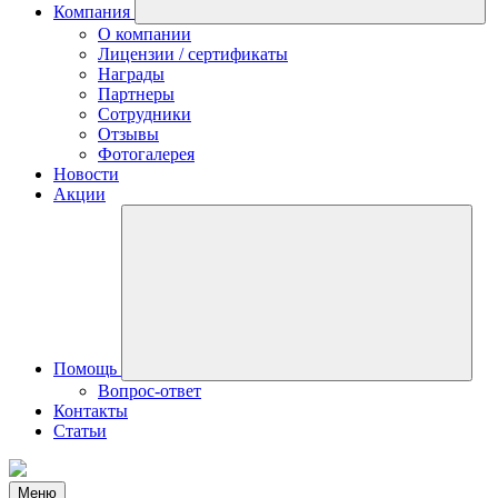
Компания
О компании
Лицензии / сертификаты
Награды
Партнеры
Сотрудники
Отзывы
Фотогалерея
Новости
Акции
Помощь
Вопрос-ответ
Контакты
Статьи
Меню