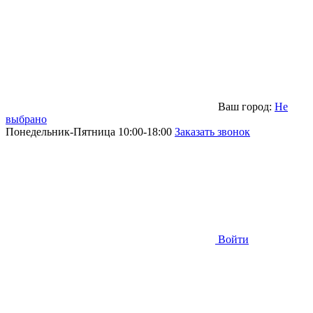
Ваш город:
Не
выбрано
Понедельник-Пятница 10:00-18:00
Заказать звонок
Войти