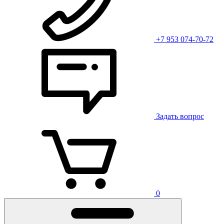
+7 953 074-70-72
Задать вопрос
0