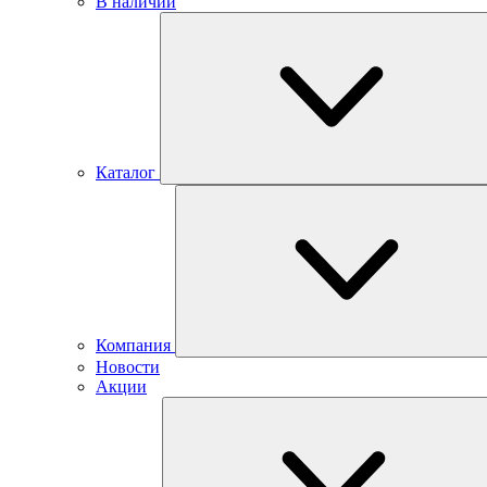
В наличии
Каталог
Компания
Новости
Акции