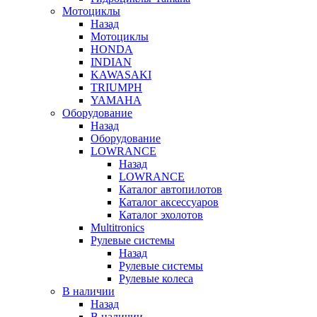
Мотоциклы
Назад
Мотоциклы
HONDA
INDIAN
KAWASAKI
TRIUMPH
YAMAHA
Оборудование
Назад
Оборудование
LOWRANCE
Назад
LOWRANCE
Каталог автопилотов
Каталог аксессуаров
Каталог эхолотов
Multitronics
Рулевые системы
Назад
Рулевые системы
Рулевые колеса
В наличии
Назад
В наличии