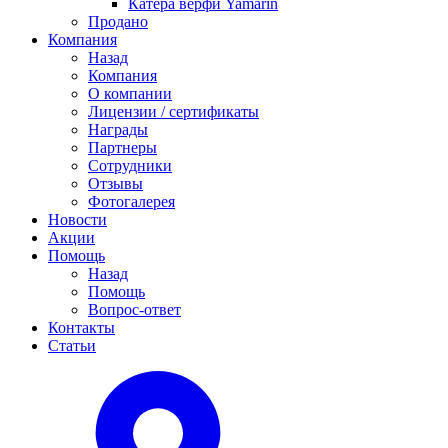
Катера верфи Yamarin
Продано
Компания
Назад
Компания
О компании
Лицензии / сертификаты
Награды
Партнеры
Сотрудники
Отзывы
Фотогалерея
Новости
Акции
Помощь
Назад
Помощь
Вопрос-ответ
Контакты
Статьи