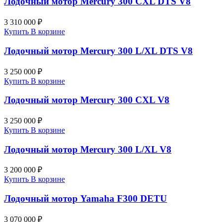
Лодочный мотор Mercury 300 CXL DTS V8
3 310 000 ₽
Купить
В корзине
Лодочный мотор Mercury 300 L/XL DTS V8
3 250 000 ₽
Купить
В корзине
Лодочный мотор Mercury 300 CXL V8
3 250 000 ₽
Купить
В корзине
Лодочный мотор Mercury 300 L/XL V8
3 200 000 ₽
Купить
В корзине
Лодочный мотор Yamaha F300 DETU
3 070 000 ₽