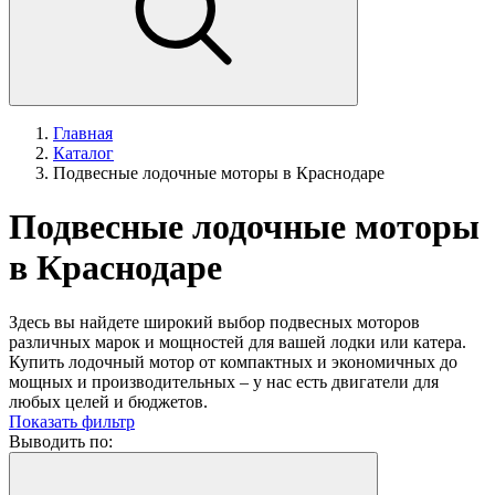
Главная
Каталог
Подвесные лодочные моторы в Краснодаре
Подвесные лодочные моторы
в Краснодаре
Здесь вы найдете широкий выбор подвесных моторов
различных марок и мощностей для вашей лодки или катера.
Купить лодочный мотор от компактных и экономичных до
мощных и производительных – у нас есть двигатели для
любых целей и бюджетов.
Показать фильтр
Выводить по: