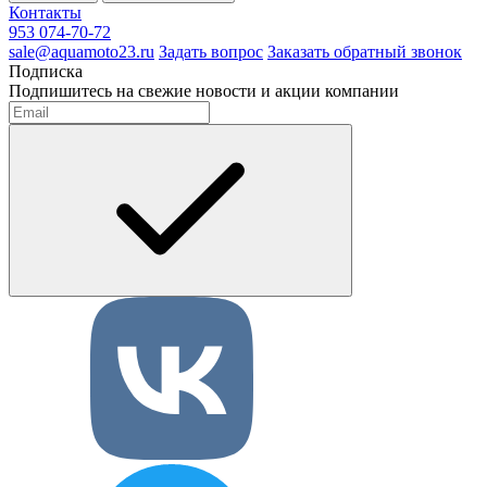
Контакты
953 074-70-72
sale@aquamoto23.ru
Задать вопрос
Заказать обратный звонок
Подписка
Подпишитесь на свежие новости и акции компании