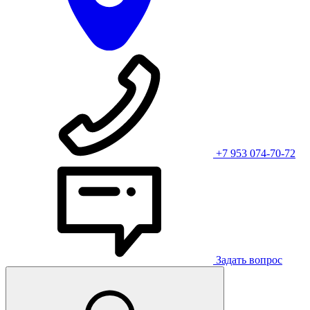
+7 953 074-70-72
Задать вопрос