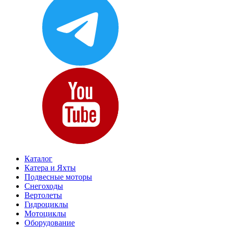
Каталог
Катера и Яхты
Подвесные моторы
Снегоходы
Вертолеты
Гидроциклы
Мотоциклы
Оборудование