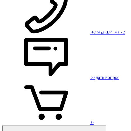
+7 953 074-70-72
Задать вопрос
0