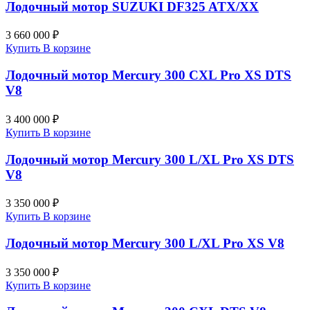
Лодочный мотор SUZUKI DF325 ATX/XX
3 660 000 ₽
Купить
В корзине
Лодочный мотор Mercury 300 СXL Pro XS DTS
V8
3 400 000 ₽
Купить
В корзине
Лодочный мотор Mercury 300 L/XL Pro XS DTS
V8
3 350 000 ₽
Купить
В корзине
Лодочный мотор Mercury 300 L/XL Pro XS V8
3 350 000 ₽
Купить
В корзине