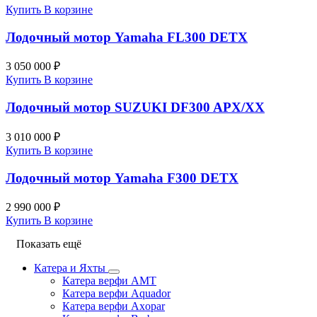
Купить
В корзине
Лодочный мотор Yamaha FL300 DETX
3 050 000 ₽
Купить
В корзине
Лодочный мотор SUZUKI DF300 APX/XX
3 010 000 ₽
Купить
В корзине
Лодочный мотор Yamaha F300 DETX
2 990 000 ₽
Купить
В корзине
Показать ещё
Катера и Яхты
Катера верфи AMT
Катера верфи Aquador
Катера верфи Axopar