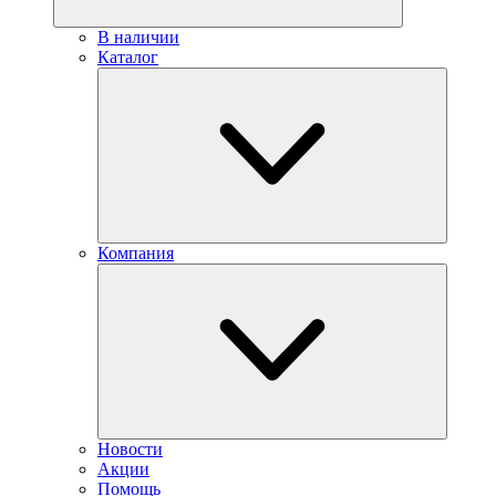
В наличии
Каталог
Компания
Новости
Акции
Помощь