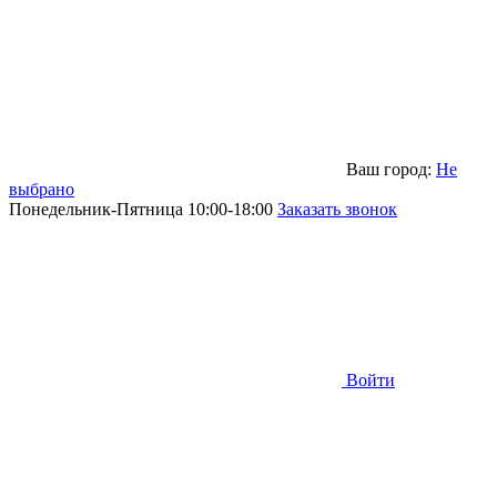
Ваш город:
Не
выбрано
Понедельник-Пятница 10:00-18:00
Заказать звонок
Войти