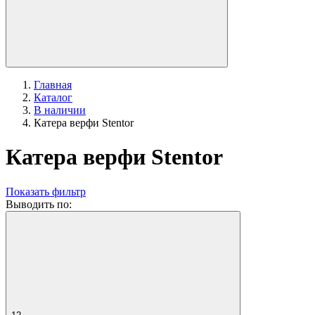
Главная
Каталог
В наличии
Катера верфи Stentor
Катера верфи Stentor
Показать фильтр
Выводить по: