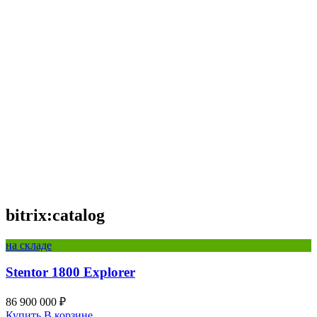
bitrix:catalog
на складе
Stentor 1800 Explorer
86 900 000 ₽
Купить
В корзине