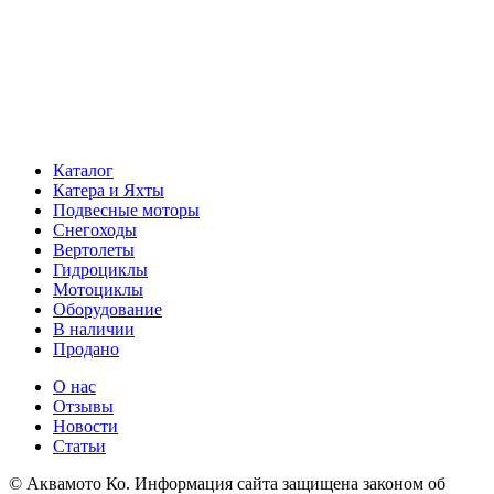
Каталог
Катера и Яхты
Подвесные моторы
Снегоходы
Вертолеты
Гидроциклы
Мотоциклы
Оборудование
В наличии
Продано
О нас
Отзывы
Новости
Статьи
© Аквамото Ко. Информация сайта защищена законом об