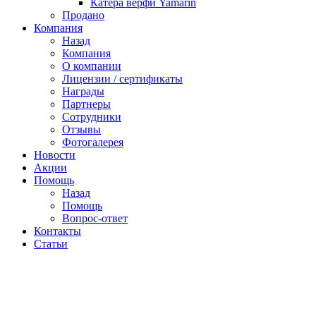
Катера верфи Yamarin
Продано
Компания
Назад
Компания
О компании
Лицензии / сертификаты
Награды
Партнеры
Сотрудники
Отзывы
Фотогалерея
Новости
Акции
Помощь
Назад
Помощь
Вопрос-ответ
Контакты
Статьи