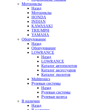
Мотоциклы
Назад
Мотоциклы
HONDA
INDIAN
KAWASAKI
TRIUMPH
YAMAHA
Оборудование
Назад
Оборудование
LOWRANCE
Назад
LOWRANCE
Каталог автопилотов
Каталог аксессуаров
Каталог эхолотов
Multitronics
Рулевые системы
Назад
Рулевые системы
Рулевые колеса
В наличии
Назад
В наличии