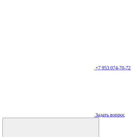
+7 953 074-70-72
Задать вопрос