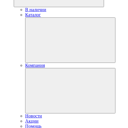
В наличии
Каталог
Компания
Новости
Акции
Помощь