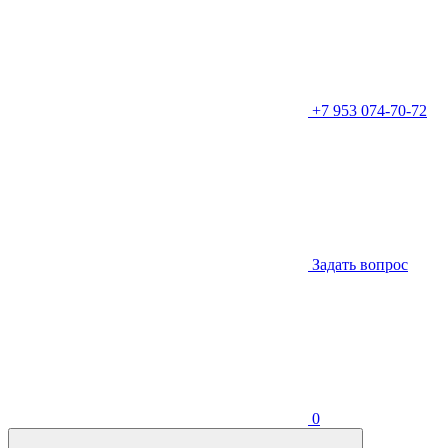
+7 953 074-70-72
Задать вопрос
0