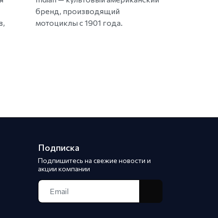
бренд, производящий
в,
мотоциклы с 1901 года.
Подписка
Подпишитесь на свежие новости и
акции компании