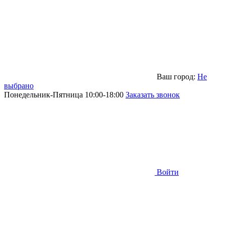
Ваш город:
Не
выбрано
Понедельник-Пятница 10:00-18:00
Заказать звонок
Войти