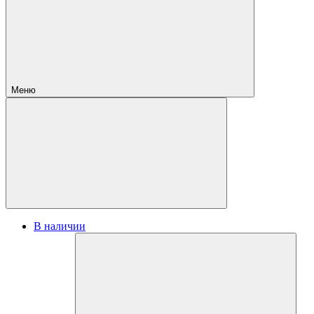
Меню
В наличии