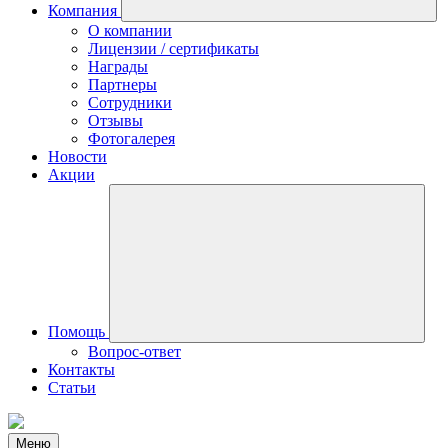
Компания
О компании
Лицензии / сертификаты
Награды
Партнеры
Сотрудники
Отзывы
Фотогалерея
Новости
Акции
Помощь
Вопрос-ответ
Контакты
Статьи
Меню