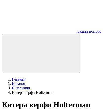
Задать вопрос
Главная
Каталог
В наличии
Катера верфи Holterman
Катера верфи Holterman