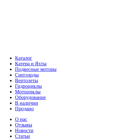
Каталог
Катера и Яхты
Подвесные моторы
Снегоходы
Вертолеты
Гидроциклы
Мотоциклы
Оборудование
В наличии
Продано
О нас
Отзывы
Новости
Статьи