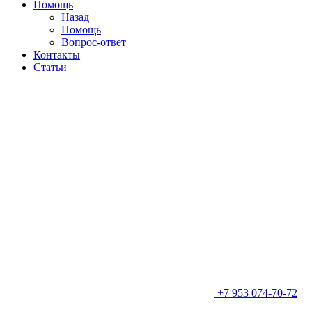
Помощь
Назад
Помощь
Вопрос-ответ
Контакты
Статьи
+7 953 074-70-72