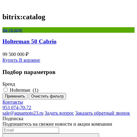
bitrix:catalog
на складе
Holterman 50 Cabrio
99 500 000 ₽
Купить
В корзине
Подбор параметров
Бренд
Holterman
(
1
)
Применить
Очистить фильтр
Контакты
953 074-70-72
sale@aquamoto23.ru
Задать вопрос
Заказать обратный звонок
Подписка
Подпишитесь на свежие новости и акции компании