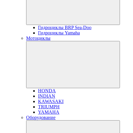
Гидроциклы BRP Sea-Doo
Гидроциклы Yamaha
Мотоциклы
HONDA
INDIAN
KAWASAKI
TRIUMPH
YAMAHA
Оборудование