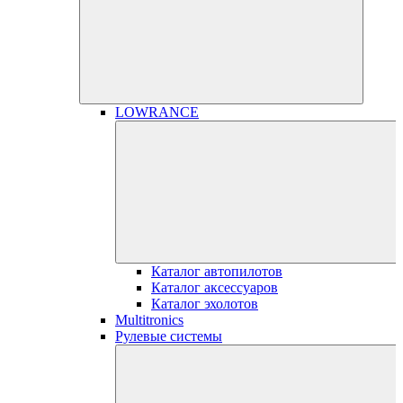
LOWRANCE
Каталог автопилотов
Каталог аксессуаров
Каталог эхолотов
Multitronics
Рулевые системы