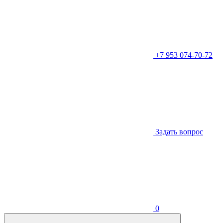
+7 953 074-70-72
Задать вопрос
0