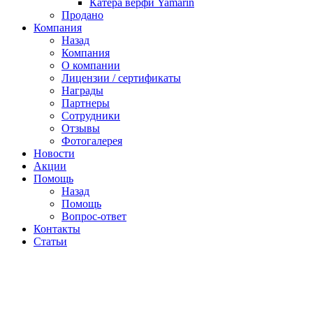
Катера верфи Yamarin
Продано
Компания
Назад
Компания
О компании
Лицензии / сертификаты
Награды
Партнеры
Сотрудники
Отзывы
Фотогалерея
Новости
Акции
Помощь
Назад
Помощь
Вопрос-ответ
Контакты
Статьи