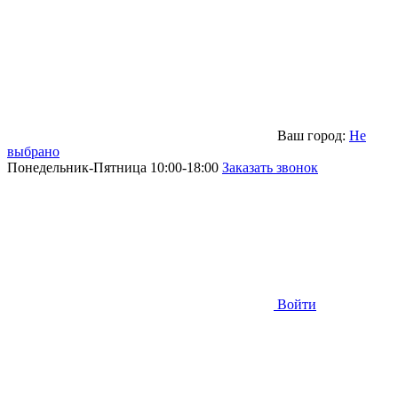
Ваш город:
Не
выбрано
Понедельник-Пятница 10:00-18:00
Заказать звонок
Войти