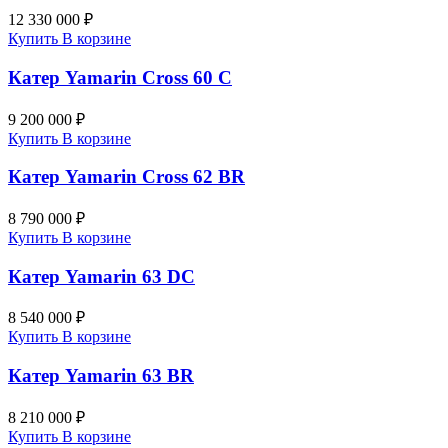
12 330 000 ₽
Купить
В корзине
Катер Yamarin Cross 60 C
9 200 000 ₽
Купить
В корзине
Катер Yamarin Cross 62 BR
8 790 000 ₽
Купить
В корзине
Катер Yamarin 63 DC
8 540 000 ₽
Купить
В корзине
Катер Yamarin 63 BR
8 210 000 ₽
Купить
В корзине