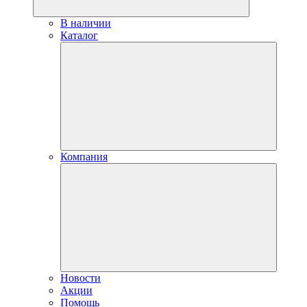
В наличии
Каталог
Компания
Новости
Акции
Помощь