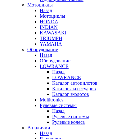
Мотоциклы
Назад
Мотоциклы
HONDA
INDIAN
KAWASAKI
TRIUMPH
YAMAHA
Оборудование
Назад
Оборудование
LOWRANCE
Назад
LOWRANCE
Каталог автопилотов
Каталог аксессуаров
Каталог эхолотов
Multitronics
Рулевые системы
Назад
Рулевые системы
Рулевые колеса
В наличии
Назад
В наличии