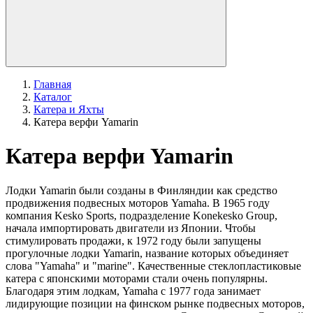
Главная
Каталог
Катера и Яхты
Катера верфи Yamarin
Катера верфи Yamarin
Лодки Yamarin были созданы в Финляндии как средство
продвижения подвесных моторов Yamaha. В 1965 году
компания Kesko Sports, подразделение Konekesko Group,
начала импортировать двигатели из Японии. Чтобы
стимулировать продажи, к 1972 году были запущены
прогулочные лодки Yamarin, название которых объединяет
слова "Yamaha" и "marine". Качественные стеклопластиковые
катера с японскими моторами стали очень популярны.
Благодаря этим лодкам, Yamaha с 1977 года занимает
лидирующие позиции на финском рынке подвесных моторов,