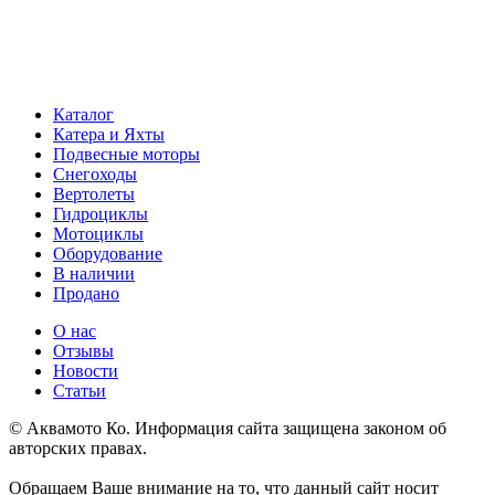
Каталог
Катера и Яхты
Подвесные моторы
Снегоходы
Вертолеты
Гидроциклы
Мотоциклы
Оборудование
В наличии
Продано
О нас
Отзывы
Новости
Статьи
© Аквамото Ко. Информация сайта защищена законом об
авторских правах.
Обращаем Ваше внимание на то, что данный сайт носит