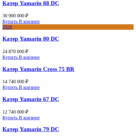
Катер Yamarin 88 DC
30 900 000 ₽
Купить
В корзине
2026
Катер Yamarin 80 DC
24 870 000 ₽
Купить
В корзине
Катер Yamarin Cross 75 BR
14 740 000 ₽
Купить
В корзине
Катер Yamarin 67 DC
12 740 000 ₽
Купить
В корзине
Катер Yamarin 79 DC