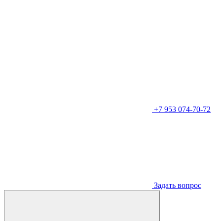
+7 953 074-70-72
Задать вопрос