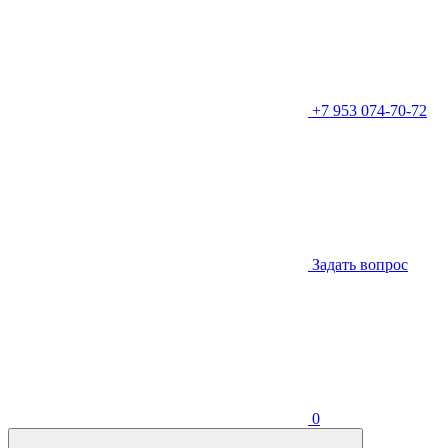
+7 953 074-70-72
Задать вопрос
0