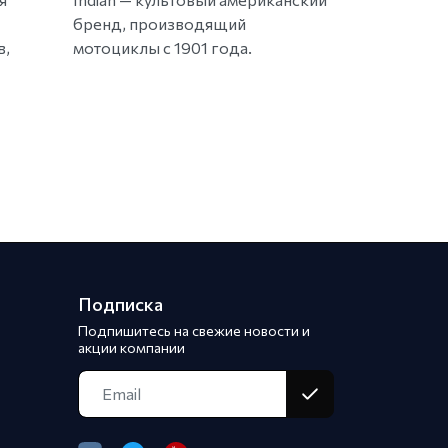
бренд, производящий
в,
мотоциклы с 1901 года.
Подписка
Подпишитесь на свежие новости и
акции компании