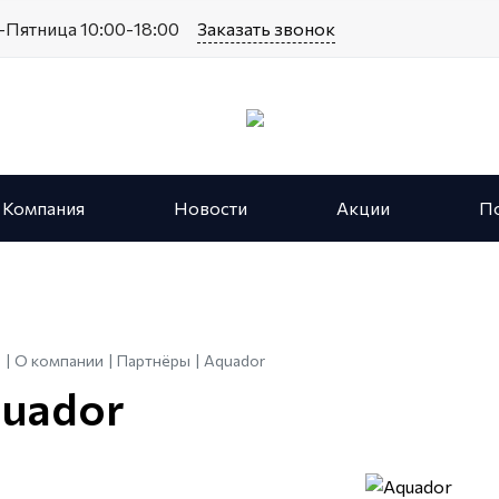
Пятница 10:00-18:00
Заказать звонок
Компания
Новости
Акции
П
я
О компании
Партнёры
Aquador
uador