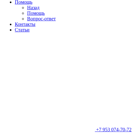
Помощь
Назад
Помощь
Вопрос-ответ
Контакты
Статьи
+7 953 074-70-72