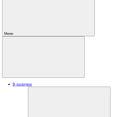
Меню
В наличии