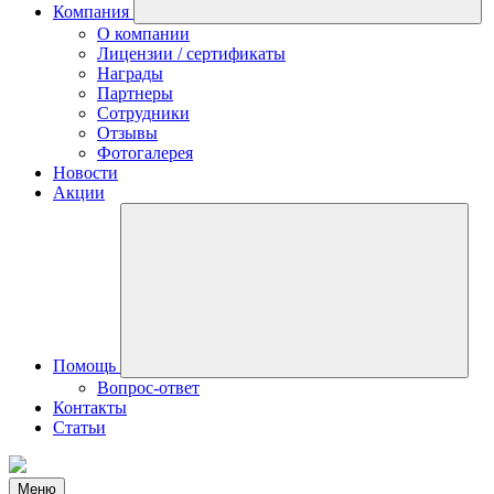
Компания
О компании
Лицензии / сертификаты
Награды
Партнеры
Сотрудники
Отзывы
Фотогалерея
Новости
Акции
Помощь
Вопрос-ответ
Контакты
Статьи
Меню