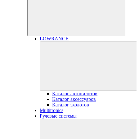
LOWRANCE
Каталог автопилотов
Каталог аксессуаров
Каталог эхолотов
Multitronics
Рулевые системы