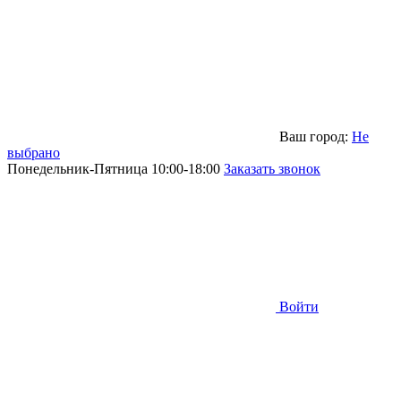
Ваш город:
Не
выбрано
Понедельник-Пятница 10:00-18:00
Заказать звонок
Войти