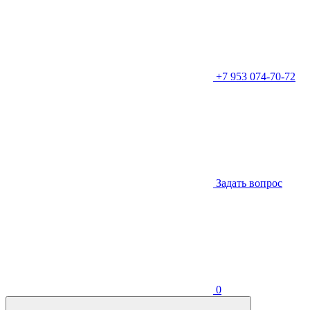
+7 953 074-70-72
Задать вопрос
0