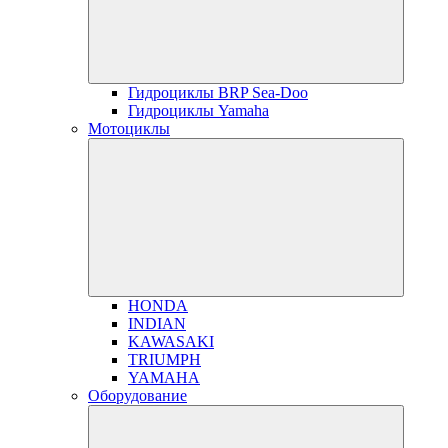
Гидроциклы BRP Sea-Doo
Гидроциклы Yamaha
Мотоциклы
HONDA
INDIAN
KAWASAKI
TRIUMPH
YAMAHA
Оборудование