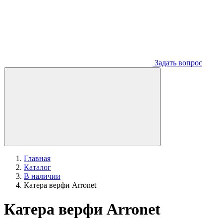
Задать вопрос
Главная
Каталог
В наличии
Катера верфи Arronet
Катера верфи Arronet