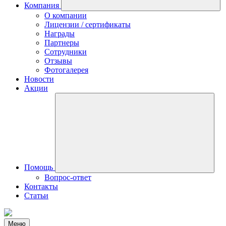
Компания
О компании
Лицензии / сертификаты
Награды
Партнеры
Сотрудники
Отзывы
Фотогалерея
Новости
Акции
Помощь
Вопрос-ответ
Контакты
Статьи
Меню