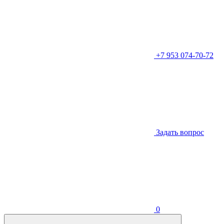
+7 953 074-70-72
Задать вопрос
0