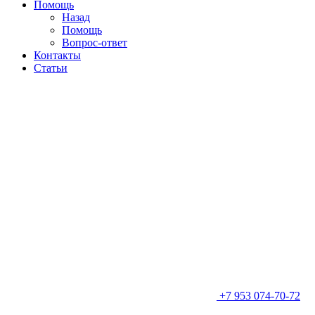
Помощь
Назад
Помощь
Вопрос-ответ
Контакты
Статьи
+7 953 074-70-72