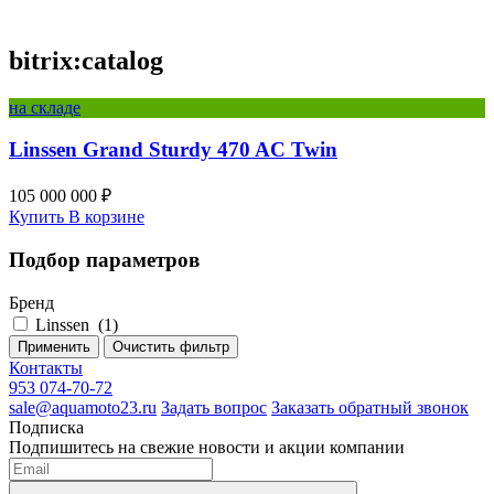
bitrix:catalog
на складе
Linssen Grand Sturdy 470 AC Twin
105 000 000 ₽
Купить
В корзине
Подбор параметров
Бренд
Linssen
(
1
)
Применить
Очистить фильтр
Контакты
953 074-70-72
sale@aquamoto23.ru
Задать вопрос
Заказать обратный звонок
Подписка
Подпишитесь на свежие новости и акции компании