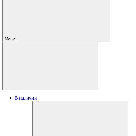
Меню
В наличии