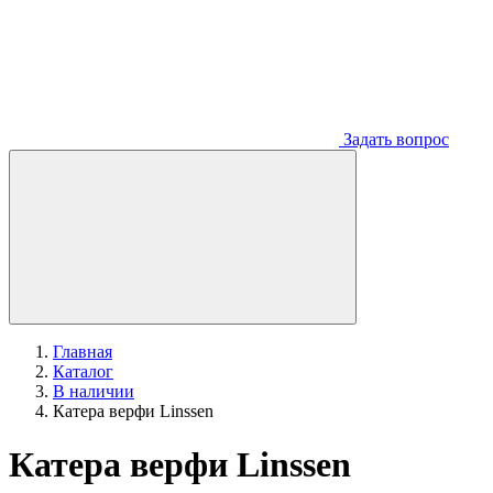
Задать вопрос
Главная
Каталог
В наличии
Катера верфи Linssen
Катера верфи Linssen