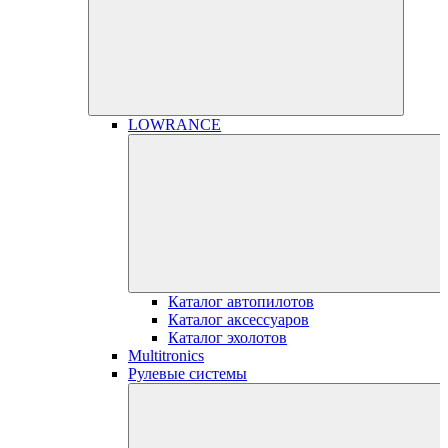
LOWRANCE
Каталог автопилотов
Каталог аксессуаров
Каталог эхолотов
Multitronics
Рулевые системы