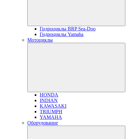
Гидроциклы BRP Sea-Doo
Гидроциклы Yamaha
Мотоциклы
HONDA
INDIAN
KAWASAKI
TRIUMPH
YAMAHA
Оборудование