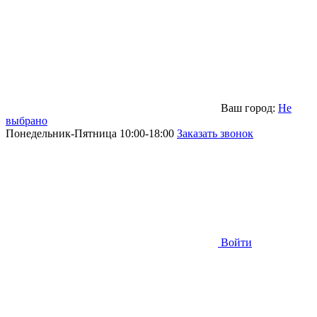
Ваш город:
Не
выбрано
Понедельник-Пятница 10:00-18:00
Заказать звонок
Войти