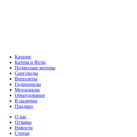
Каталог
Катера и Яхты
Подвесные моторы
Снегоходы
Вертолеты
Гидроциклы
Мотоциклы
Оборудование
В наличии
Продано
О нас
Отзывы
Новости
Статьи