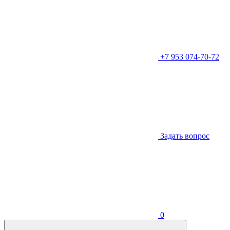
+7 953 074-70-72
Задать вопрос
0