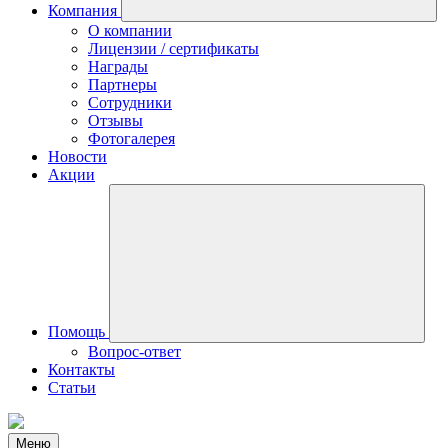
Компания
О компании
Лицензии / сертификаты
Награды
Партнеры
Сотрудники
Отзывы
Фотогалерея
Новости
Акции
Помощь
Вопрос-ответ
Контакты
Статьи
Меню