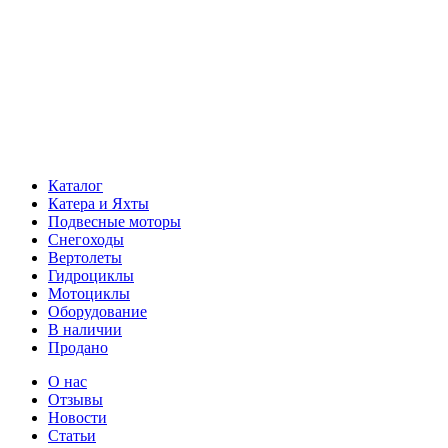
Каталог
Катера и Яхты
Подвесные моторы
Снегоходы
Вертолеты
Гидроциклы
Мотоциклы
Оборудование
В наличии
Продано
О нас
Отзывы
Новости
Статьи