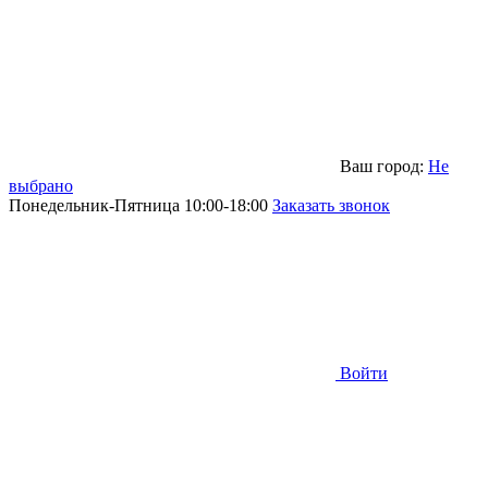
Ваш город:
Не
выбрано
Понедельник-Пятница 10:00-18:00
Заказать звонок
Войти