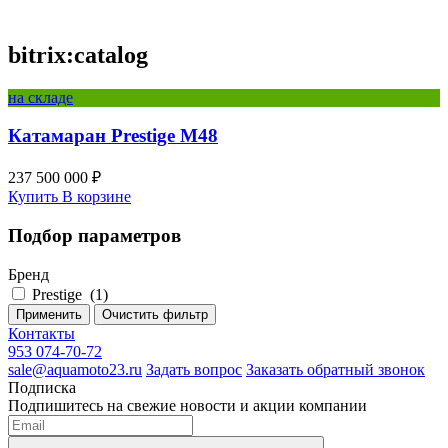
bitrix:catalog
на складе
Катамаран Prestige M48
237 500 000 ₽
Купить
В корзине
Подбор параметров
Бренд
Prestige
(
1
)
Применить
Очистить фильтр
Контакты
953 074-70-72
sale@aquamoto23.ru
Задать вопрос
Заказать обратный звонок
Подписка
Подпишитесь на свежие новости и акции компании