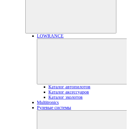
LOWRANCE
Каталог автопилотов
Каталог аксессуаров
Каталог эхолотов
Multitronics
Рулевые системы