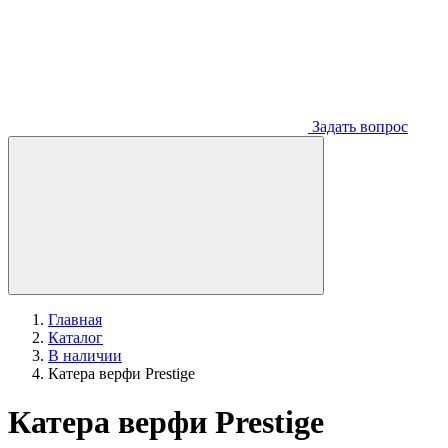
Задать вопрос
Главная
Каталог
В наличии
Катера верфи Prestige
Катера верфи Prestige