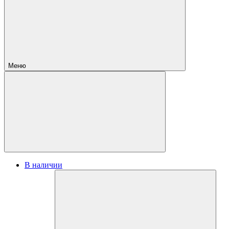
Меню
В наличии