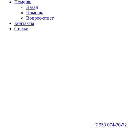
Помощь
Назад
Помощь
Вопрос-ответ
Контакты
Статьи
+7 953 074-70-72