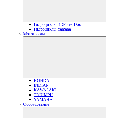
Гидроциклы BRP Sea-Doo
Гидроциклы Yamaha
Мотоциклы
HONDA
INDIAN
KAWASAKI
TRIUMPH
YAMAHA
Оборудование