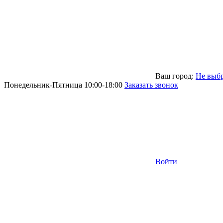
Ваш город:
Не выб
Понедельник-Пятница 10:00-18:00
Заказать звонок
Войти