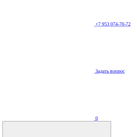
+7 953 074-70-72
Задать вопрос
0