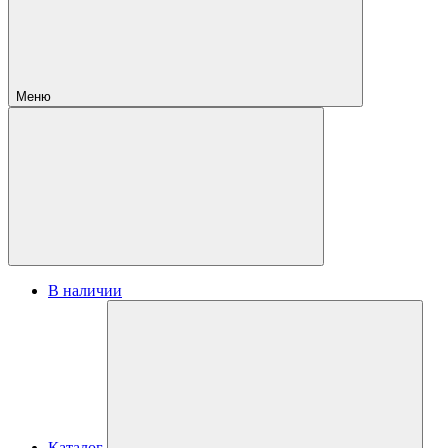
Меню
В наличии
Каталог