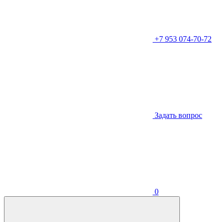
+7 953 074-70-72
Задать вопрос
0