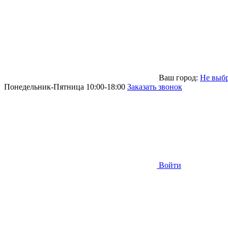
Ваш город:
Не выб
Понедельник-Пятница 10:00-18:00
Заказать звонок
Войти