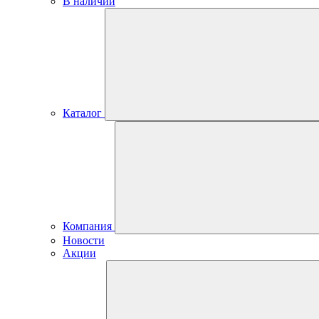
В наличии
Каталог
Компания
Новости
Акции