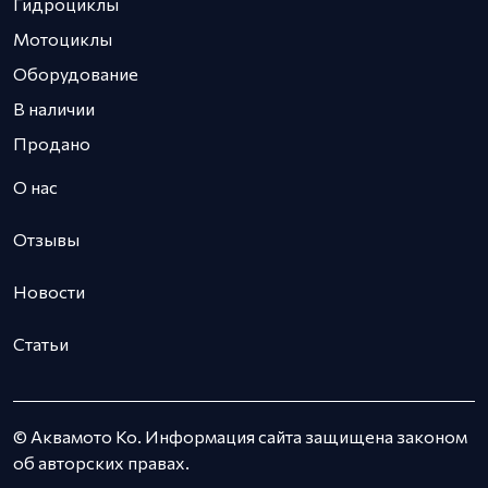
Гидроциклы
Мотоциклы
Оборудование
В наличии
Продано
О нас
Отзывы
Новости
Статьи
© Аквамото Ко. Информация сайта защищена законом
об авторских правах.