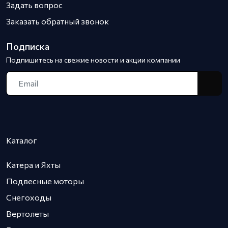
Задать вопрос
Заказать обратный звонок
Подписка
Подпишитесь на свежие новости и акции компании
Каталог
Катера и Яхты
Подвесные моторы
Снегоходы
Вертолеты