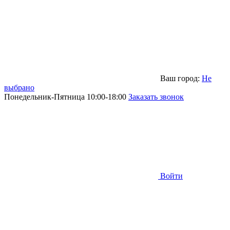
Ваш город:
Не
выбрано
Понедельник-Пятница 10:00-18:00
Заказать звонок
Войти