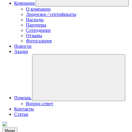
Компания
О компании
Лицензии / сертификаты
Награды
Партнеры
Сотрудники
Отзывы
Фотогалерея
Новости
Акции
Помощь
Вопрос-ответ
Контакты
Статьи
Меню