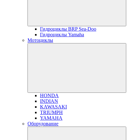
Гидроциклы BRP Sea-Doo
Гидроциклы Yamaha
Мотоциклы
HONDA
INDIAN
KAWASAKI
TRIUMPH
YAMAHA
Оборудование