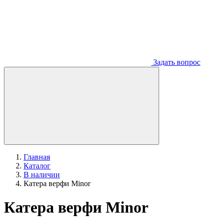
Задать вопрос
Главная
Каталог
В наличии
Катера верфи Minor
Катера верфи Minor