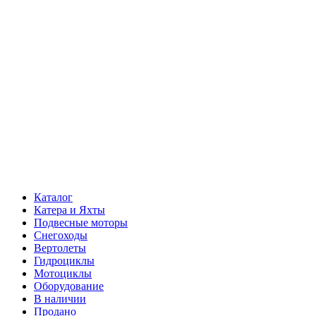
Каталог
Катера и Яхты
Подвесные моторы
Снегоходы
Вертолеты
Гидроциклы
Мотоциклы
Оборудование
В наличии
Продано