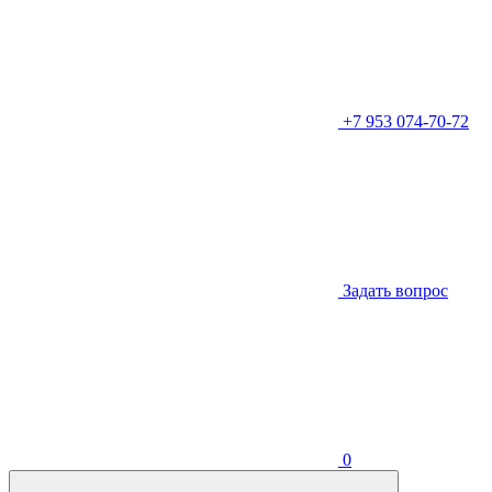
+7 953 074-70-72
Задать вопрос
0