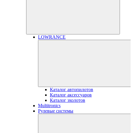
LOWRANCE
Каталог автопилотов
Каталог аксессуаров
Каталог эхолотов
Multitronics
Рулевые системы