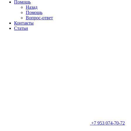
Помощь
Назад
Помощь
Вопрос-ответ
Контакты
Статьи
+7 953 074-70-72