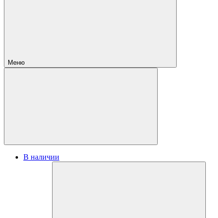
Меню
В наличии