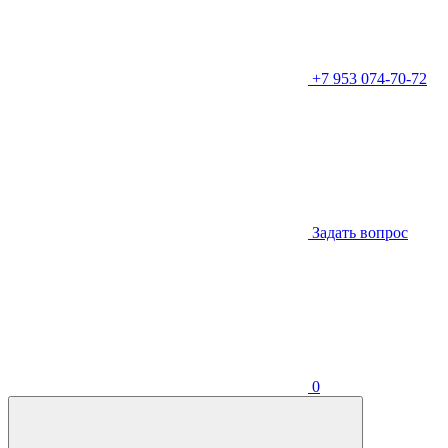
+7 953 074-70-72
Задать вопрос
0