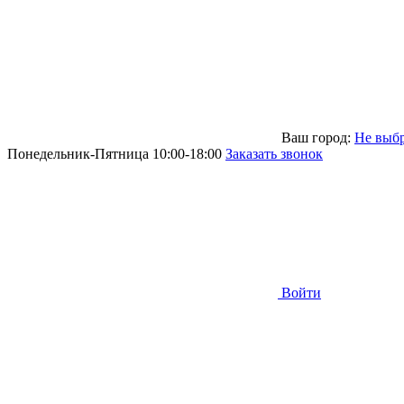
Ваш город:
Не выб
Понедельник-Пятница 10:00-18:00
Заказать звонок
Войти