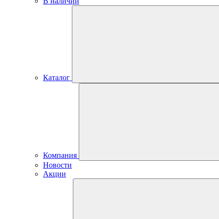
В наличии
Каталог
Компания
Новости
Акции