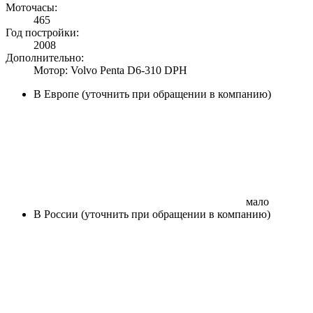
Моточасы:
465
Год постройки:
2008
Дополнительно:
Мотор: Volvo Penta D6-310 DPH
В Европе (уточнить при обращении в компанию)
мало
В России (уточнить при обращении в компанию)