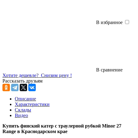
В избранное
В сравнение
Хотите дешевле?
Снизим цену !
Рассказать друзьям
Описание
Характеристики
Склады
Видео
Купить финский катер c траулерной рубкой Minor 27
Range в Краснодарском крае