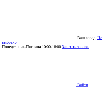
Ваш город:
Не
выбрано
Понедельник-Пятница 10:00-18:00
Заказать звонок
Войти