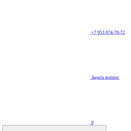
+7 953 074-70-72
Задать вопрос
0