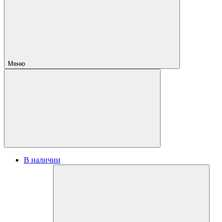
Меню
В наличии