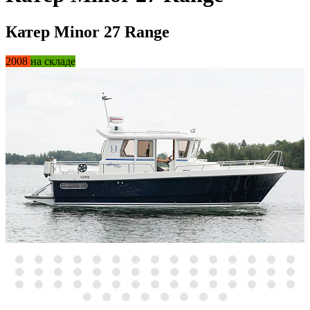
Катер Minor 27 Range
2008
на складе