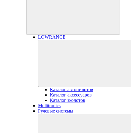
LOWRANCE
Каталог автопилотов
Каталог аксессуаров
Каталог эхолотов
Multitronics
Рулевые системы