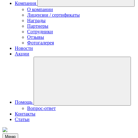
Компания
О компании
Лицензии / сертификаты
Награды
Партнеры
Сотрудники
Отзывы
Фотогалерея
Новости
Акции
Помощь
Вопрос-ответ
Контакты
Статьи
Меню