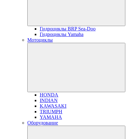
Гидроциклы BRP Sea-Doo
Гидроциклы Yamaha
Мотоциклы
HONDA
INDIAN
KAWASAKI
TRIUMPH
YAMAHA
Оборудование