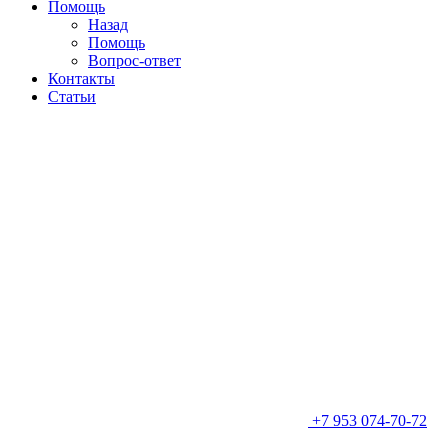
Помощь
Назад
Помощь
Вопрос-ответ
Контакты
Статьи
+7 953 074-70-72