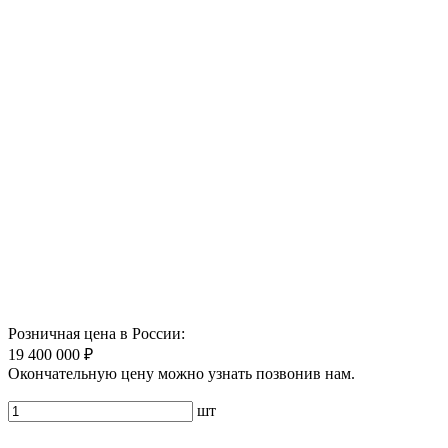
Розничная цена в России:
19 400 000 ₽
Окончательную цену можно узнать позвонив нам.
шт