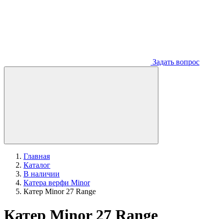
Задать вопрос
Главная
Каталог
В наличии
Катера верфи Minor
Катер Minor 27 Range
Катер Minor 27 Range