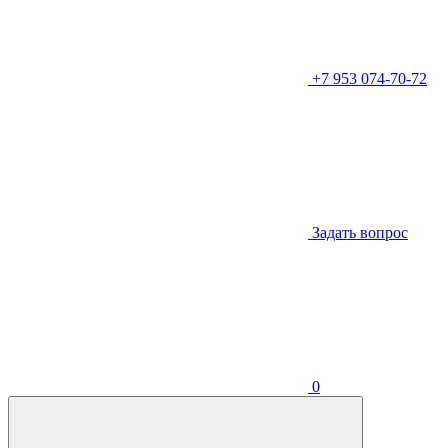
+7 953 074-70-72
Задать вопрос
0