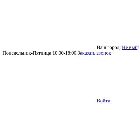
Ваш город:
Не выб
Понедельник-Пятница 10:00-18:00
Заказать звонок
Войти