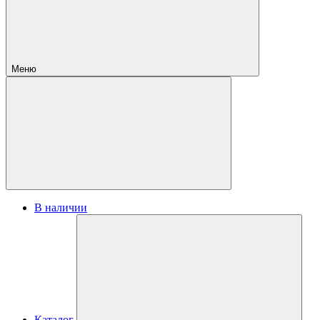
Меню
В наличии
Каталог