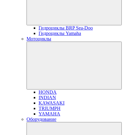
Гидроциклы BRP Sea-Doo
Гидроциклы Yamaha
Мотоциклы
HONDA
INDIAN
KAWASAKI
TRIUMPH
YAMAHA
Оборудование