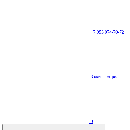
+7 953 074-70-72
Задать вопрос
0