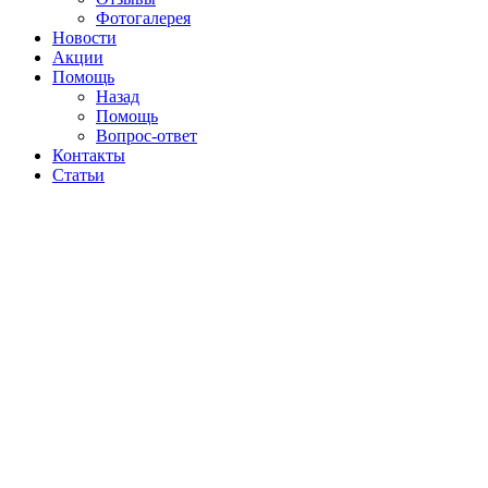
Фотогалерея
Новости
Акции
Помощь
Назад
Помощь
Вопрос-ответ
Контакты
Статьи