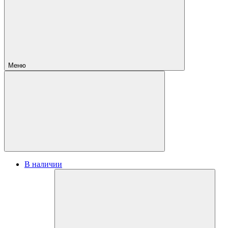
Меню
В наличии