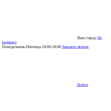
Ваш город:
Не
выбрано
Понедельник-Пятница 10:00-18:00
Заказать звонок
Войти