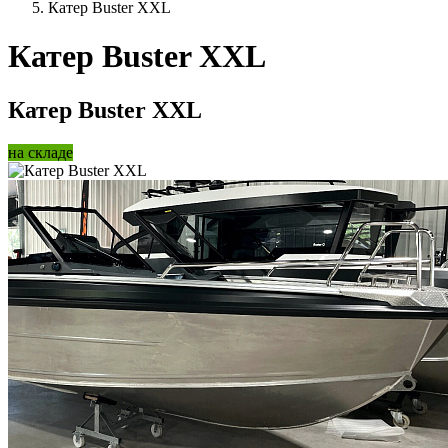
Катер Buster XXL
Катер Buster XXL
Катер Buster XXL
на складе