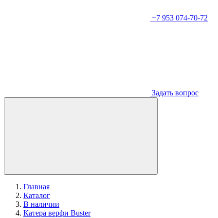
+7 953 074-70-72
Задать вопрос
Главная
Каталог
В наличии
Катера верфи Buster