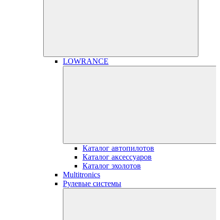
LOWRANCE
Каталог автопилотов
Каталог аксессуаров
Каталог эхолотов
Multitronics
Рулевые системы