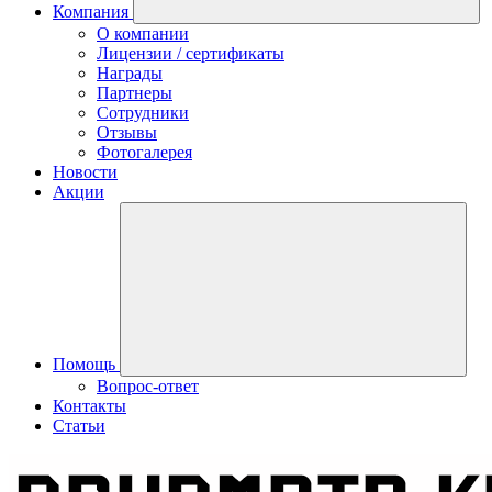
Компания
О компании
Лицензии / сертификаты
Награды
Партнеры
Сотрудники
Отзывы
Фотогалерея
Новости
Акции
Помощь
Вопрос-ответ
Контакты
Статьи