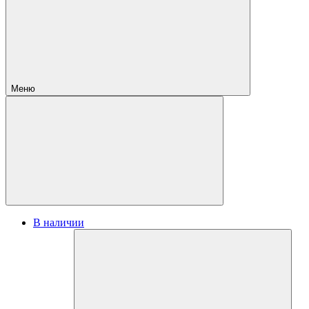
Меню
В наличии