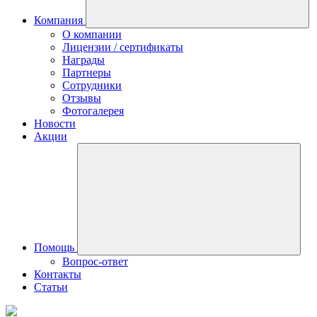
Компания
О компании
Лицензии / сертификаты
Награды
Партнеры
Сотрудники
Отзывы
Фотогалерея
Новости
Акции
Помощь
Вопрос-ответ
Контакты
Статьи