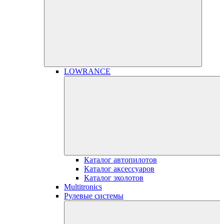
LOWRANCE
Каталог автопилотов
Каталог аксессуаров
Каталог эхолотов
Multitronics
Рулевые системы