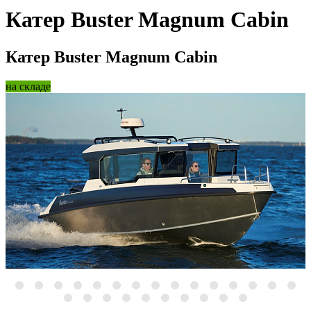
Катер Buster Magnum Cabin
Катер Buster Magnum Cabin
на складе