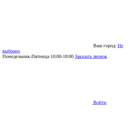
Ваш город:
Не
выбрано
Понедельник-Пятница 10:00-18:00
Заказать звонок
Войти