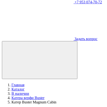
+7 953 074-70-72
Задать вопрос
Главная
Каталог
В наличии
Катера верфи Buster
Катер Buster Magnum Cabin