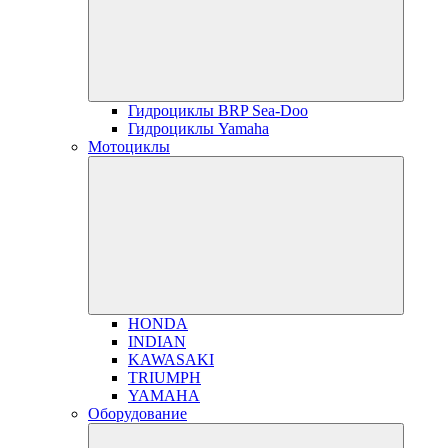
Гидроциклы BRP Sea-Doo
Гидроциклы Yamaha
Мотоциклы
HONDA
INDIAN
KAWASAKI
TRIUMPH
YAMAHA
Оборудование