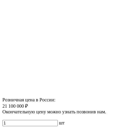
Розничная цена в России:
21 100 000 ₽
Окончательную цену можно узнать позвонив нам.
шт