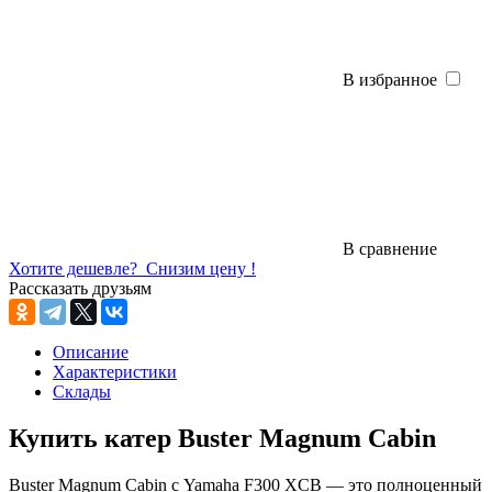
В избранное
В сравнение
Хотите дешевле?
Снизим цену !
Рассказать друзьям
Описание
Характеристики
Склады
Купить катер Buster Magnum Cabin
Buster Magnum Cabin с Yamaha F300 XCB — это полноценный