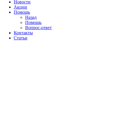
Новости
Акции
Помощь
Назад
Помощь
Вопрос-ответ
Контакты
Статьи