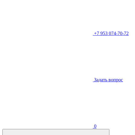
+7 953 074-70-72
Задать вопрос
0