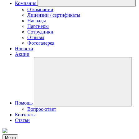
Компания
О компании
Лицензии / сертификаты
Награды
Партнеры
Сотрудники
Отзывы
Фотогалерея
Новости
Акции
Помощь
Вопрос-ответ
Контакты
Статьи
Меню