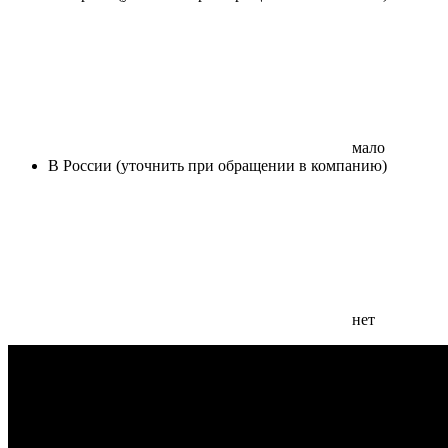
мало
В России (уточнить при обращении в компанию)
нет