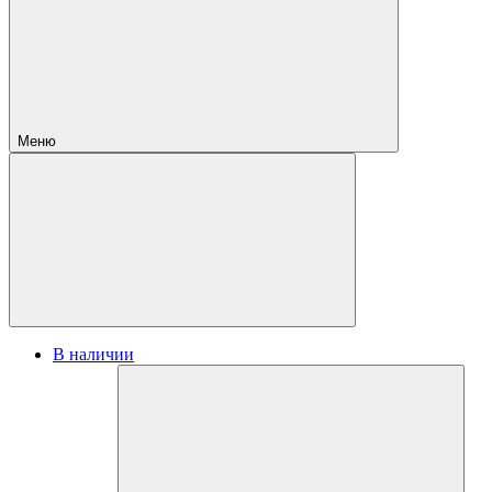
Меню
В наличии