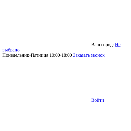
Ваш город:
Не
выбрано
Понедельник-Пятница 10:00-18:00
Заказать звонок
Войти