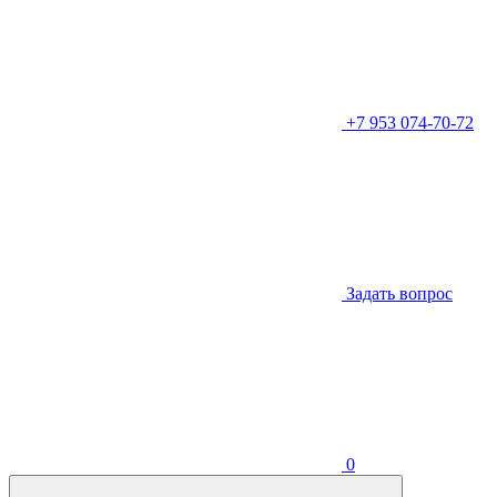
+7 953 074-70-72
Задать вопрос
0