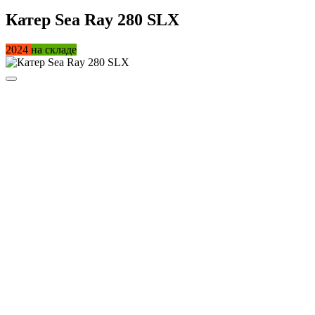
Катер Sea Ray 280 SLX
2024
на складе