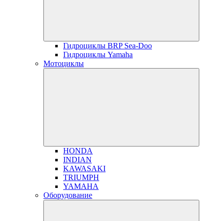
Гидроциклы BRP Sea-Doo
Гидроциклы Yamaha
Мотоциклы
HONDA
INDIAN
KAWASAKI
TRIUMPH
YAMAHA
Оборудование