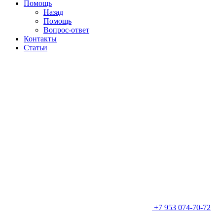
Помощь
Назад
Помощь
Вопрос-ответ
Контакты
Статьи
+7 953 074-70-72