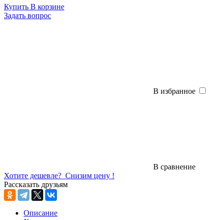
Купить
В корзине
Задать вопрос
В избранное
В сравнение
Хотите дешевле?
Снизим цену !
Рассказать друзьям
Описание