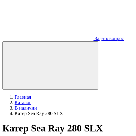
Задать вопрос
Главная
Каталог
В наличии
Катер Sea Ray 280 SLX
Катер Sea Ray 280 SLX