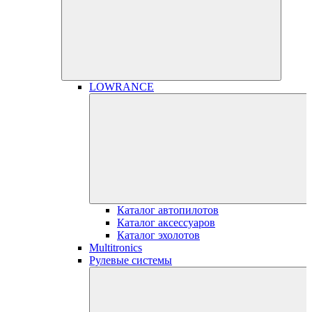
LOWRANCE
Каталог автопилотов
Каталог аксессуаров
Каталог эхолотов
Multitronics
Рулевые системы