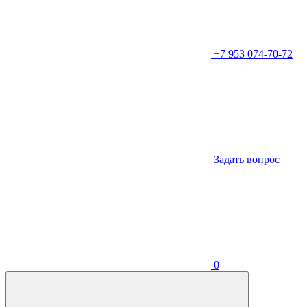
+7 953 074-70-72
Задать вопрос
0