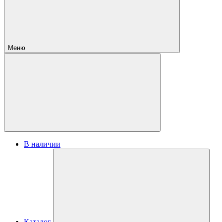
Меню
В наличии
Каталог