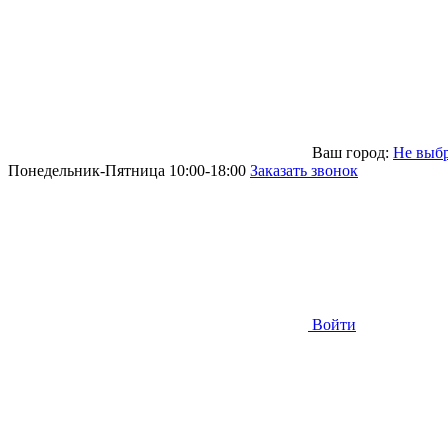
Ваш город:
Не выб
Понедельник-Пятница 10:00-18:00
Заказать звонок
Войти