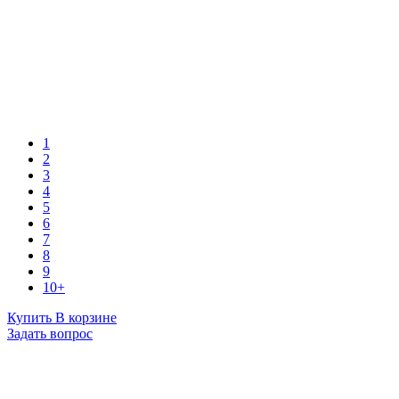
1
2
3
4
5
6
7
8
9
10+
Купить
В корзине
Задать вопрос