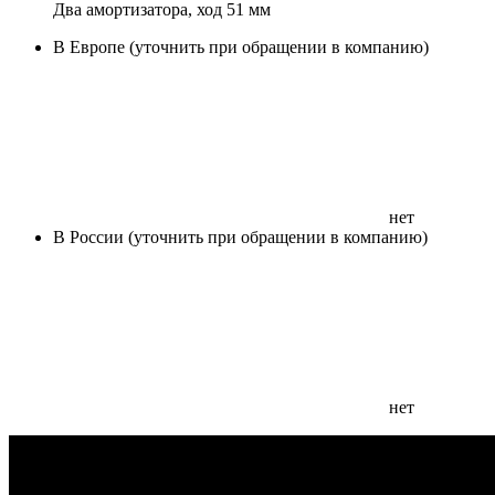
Два амортизатора, ход 51 мм
В Европе (уточнить при обращении в компанию)
нет
В России (уточнить при обращении в компанию)
нет