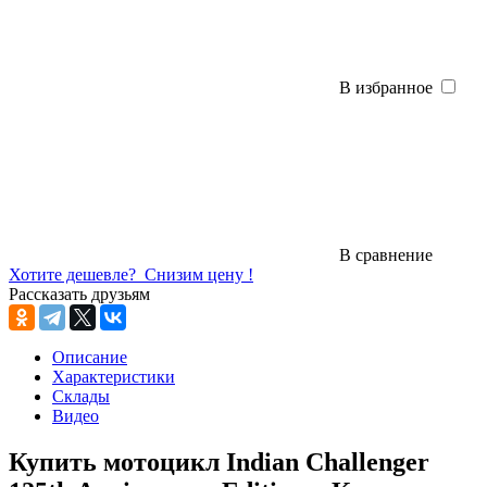
В избранное
В сравнение
Хотите дешевле?
Снизим цену !
Рассказать друзьям
Описание
Характеристики
Склады
Видео
Купить мотоцикл Indian Challenger