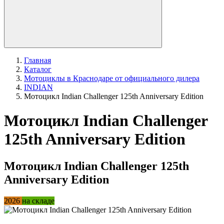
Главная
Каталог
Мотоциклы в Краснодаре от официального дилера
INDIAN
Мотоцикл Indian Challenger 125th Anniversary Edition
Мотоцикл Indian Challenger
125th Anniversary Edition
Мотоцикл Indian Challenger 125th
Anniversary Edition
2026
на складе