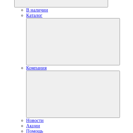
В наличии
Каталог
Компания
Новости
Акции
Помощь