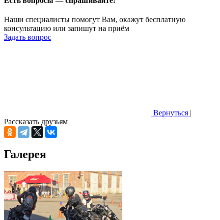
Есть вопросы — спрашивайте!
Наши специалисты помогут Вам, окажут бесплатную
консультацию или запишут на приём
Задать вопрос
Вернуться
|
Рассказать друзьям
Галерея