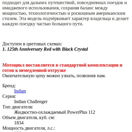
подходит для дальних путешествий, повседневных поездок и
имиджевого использования, сохраняя баланс между
мощностью, технологичностью и роскошным американским
стилем. Эта модель подчёркивает характер владельца и делает
каждую поездку частью большого пути.
Доступен в цветовых схемах:
1.
125th Anniversary Red with Black Crystal
Мотоцикл поставляется в стандартной комплектации и
готов к немедленной отгрузке
Окончательную цену можно узнать, позвонив нам.
Бренд:
Indian
Серия:
Indian Challenger
Тип двигателя:
Жидкостно-охлаждаемый PowerPlus 112
Объем двигателя, куб. см:
1834
Мощность двигателя, л.с.: