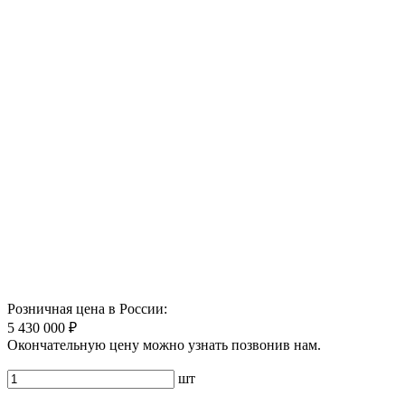
Розничная цена в России:
5 430 000 ₽
Окончательную цену можно узнать позвонив нам.
шт