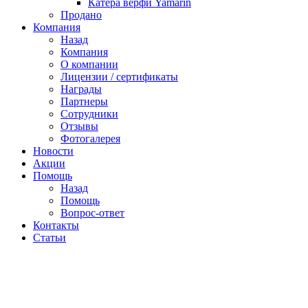
Катера верфи Yamarin
Продано
Компания
Назад
Компания
О компании
Лицензии / сертификаты
Награды
Партнеры
Сотрудники
Отзывы
Фотогалерея
Новости
Акции
Помощь
Назад
Помощь
Вопрос-ответ
Контакты
Статьи