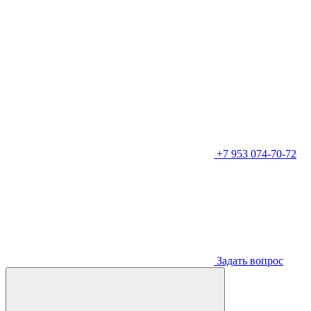
+7 953 074-70-72
Задать вопрос