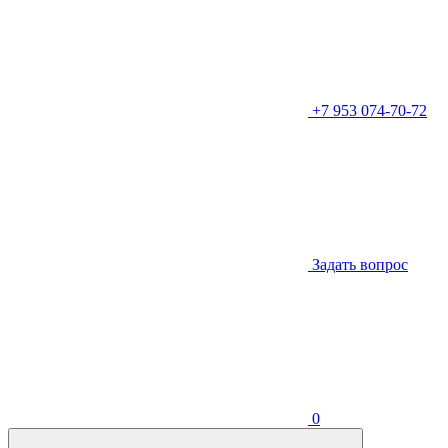
+7 953 074-70-72
Задать вопрос
0