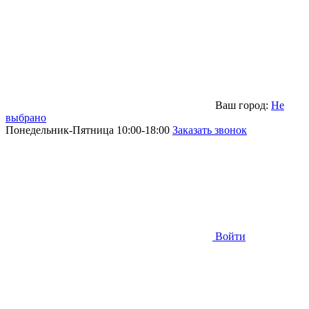
Ваш город:
Не
выбрано
Понедельник-Пятница 10:00-18:00
Заказать звонок
Войти