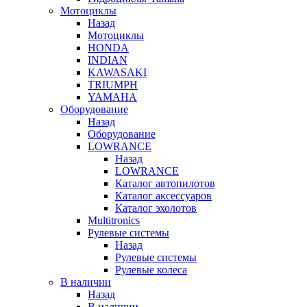
Мотоциклы
Назад
Мотоциклы
HONDA
INDIAN
KAWASAKI
TRIUMPH
YAMAHA
Оборудование
Назад
Оборудование
LOWRANCE
Назад
LOWRANCE
Каталог автопилотов
Каталог аксессуаров
Каталог эхолотов
Multitronics
Рулевые системы
Назад
Рулевые системы
Рулевые колеса
В наличии
Назад
В наличии