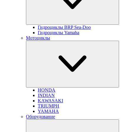
Гидроциклы BRP Sea-Doo
Гидроциклы Yamaha
Мотоциклы
HONDA
INDIAN
KAWASAKI
TRIUMPH
YAMAHA
Оборудование