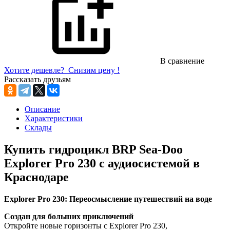
В сравнение
Хотите дешевле?
Снизим цену !
Рассказать друзьям
Описание
Характеристики
Склады
Купить гидроцикл BRP Sea-Doo
Explorer Pro 230 с аудиосистемой в
Краснодаре
Explorer Pro 230: Переосмысление путешествий на воде
Создан для больших приключений
Откройте новые горизонты с Explorer Pro 230,