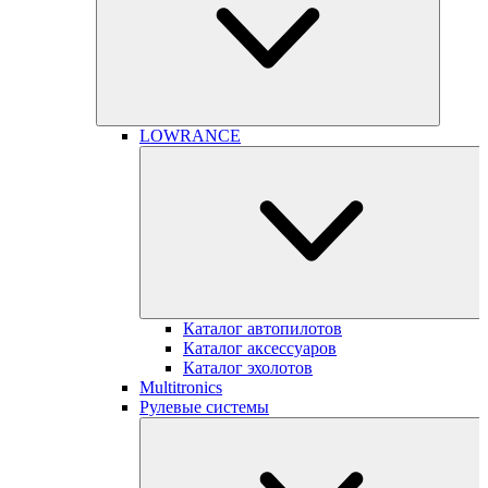
LOWRANCE
Каталог автопилотов
Каталог аксессуаров
Каталог эхолотов
Multitronics
Рулевые системы