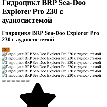
Гидроцикл BRP Sea-Doo
Explorer Pro 230 с
аудиосистемой
Гидроцикл BRP Sea-Doo Explorer Pro
230 с аудиосистемой
2026