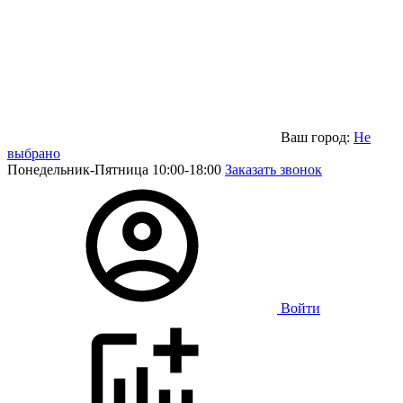
Ваш город:
Не
выбрано
Понедельник-Пятница 10:00-18:00
Заказать звонок
Войти