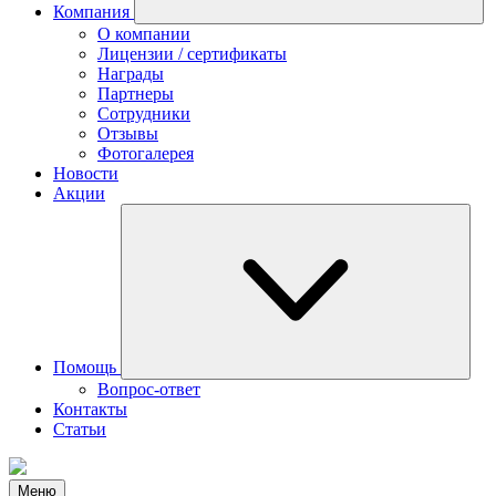
Компания
О компании
Лицензии / сертификаты
Награды
Партнеры
Сотрудники
Отзывы
Фотогалерея
Новости
Акции
Помощь
Вопрос-ответ
Контакты
Статьи
Меню