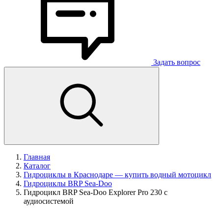
Задать вопрос
Главная
Каталог
Гидроциклы в Краснодаре — купить водный мотоцикл
Гидроциклы BRP Sea-Doo
Гидроцикл BRP Sea-Doo Explorer Pro 230 с
аудиосистемой