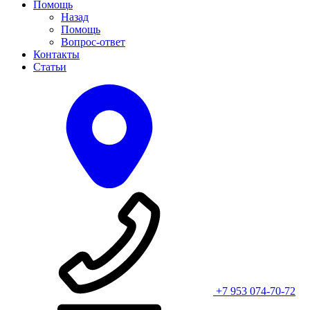
Помощь
Назад
Помощь
Вопрос-ответ
Контакты
Статьи
+7 953 074-70-72