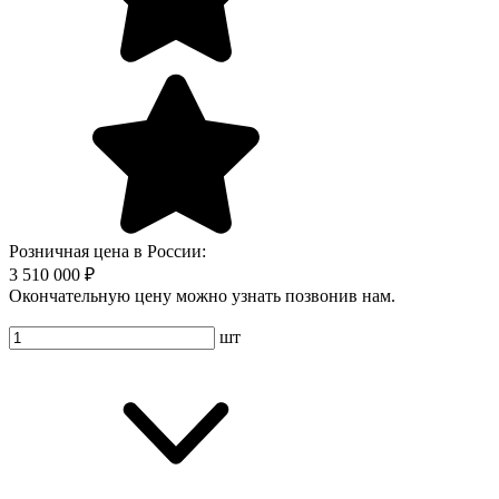
Розничная цена в России:
3 510 000 ₽
Окончательную цену можно узнать позвонив нам.
шт