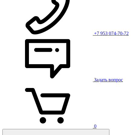
+7 953 074-70-72
Задать вопрос
0