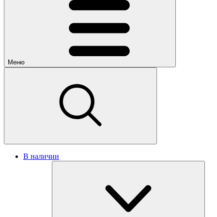
Меню
В наличии