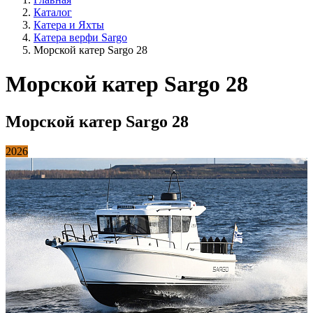
Каталог
Катера и Яхты
Катера верфи Sargo
Морской катер Sargo 28
Морской катер Sargo 28
Морской катер Sargo 28
2026