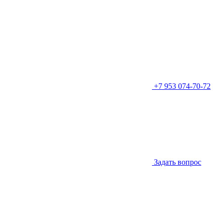
+7 953 074-70-72
Задать вопрос