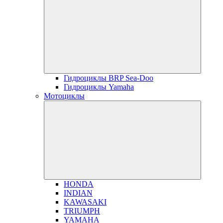
Гидроциклы BRP Sea-Doo
Гидроциклы Yamaha
Мотоциклы
HONDA
INDIAN
KAWASAKI
TRIUMPH
YAMAHA