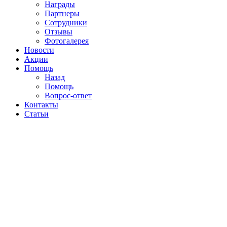
Награды
Партнеры
Сотрудники
Отзывы
Фотогалерея
Новости
Акции
Помощь
Назад
Помощь
Вопрос-ответ
Контакты
Статьи