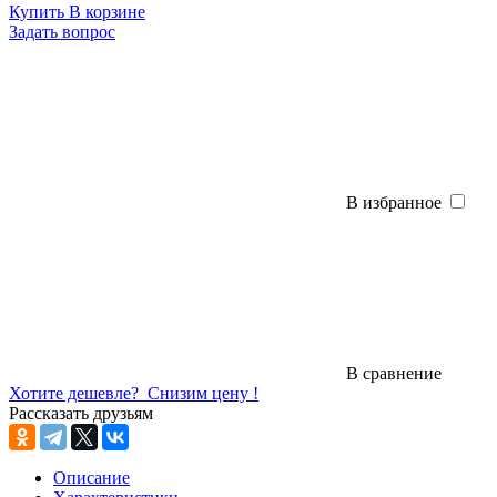
Купить
В корзине
Задать вопрос
В избранное
В сравнение
Хотите дешевле?
Снизим цену !
Рассказать друзьям
Описание