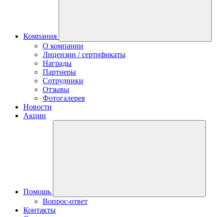
Компания
О компании
Лицензии / сертификаты
Награды
Партнеры
Сотрудники
Отзывы
Фотогалерея
Новости
Акции
Помощь
Вопрос-ответ
Контакты