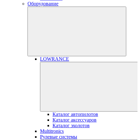
Оборудование
LOWRANCE
Каталог автопилотов
Каталог аксессуаров
Каталог эхолотов
Multitronics
Рулевые системы