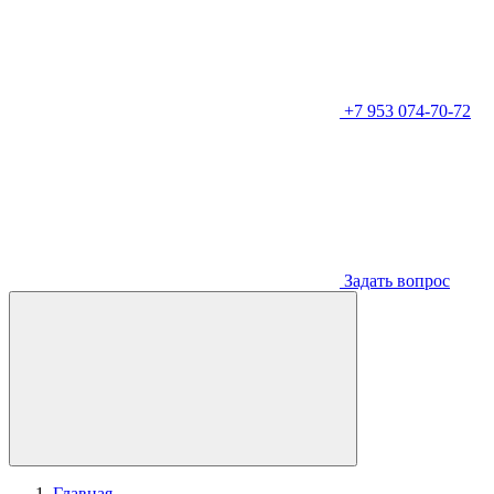
+7 953 074-70-72
Задать вопрос
Главная