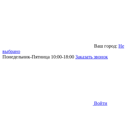
Ваш город:
Не
выбрано
Понедельник-Пятница 10:00-18:00
Заказать звонок
Войти