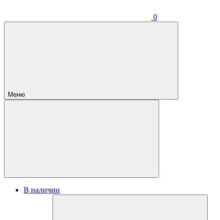
0
Меню
В наличии