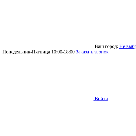
Ваш город:
Не выб
Понедельник-Пятница 10:00-18:00
Заказать звонок
Войти