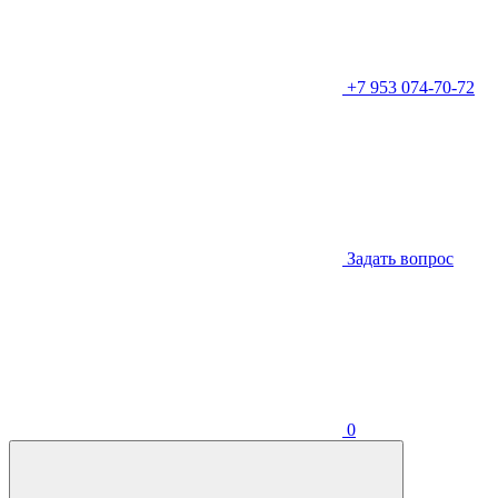
+7 953 074-70-72
Задать вопрос
0