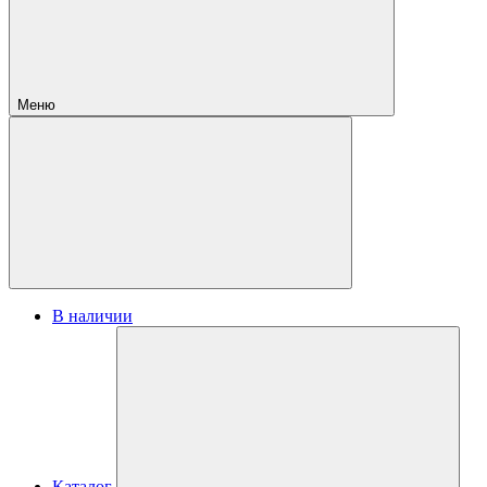
Меню
В наличии
Каталог