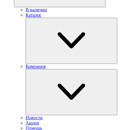
В наличии
Каталог
Компания
Новости
Акции
Помощь