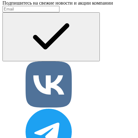
Подпишитесь на свежие новости и акции компании