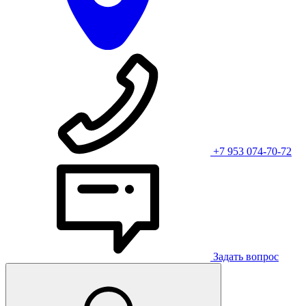
+7 953 074-70-72
Задать вопрос