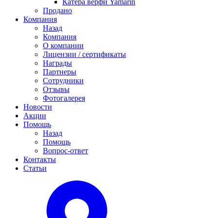
Катера верфи Yamarin
Продано
Компания
Назад
Компания
О компании
Лицензии / сертификаты
Награды
Партнеры
Сотрудники
Отзывы
Фотогалерея
Новости
Акции
Помощь
Назад
Помощь
Вопрос-ответ
Контакты
Статьи