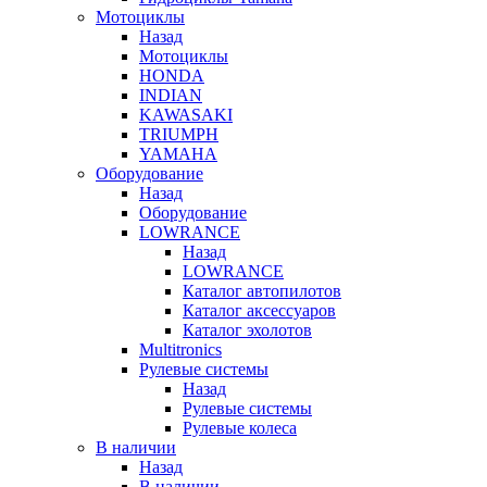
Мотоциклы
Назад
Мотоциклы
HONDA
INDIAN
KAWASAKI
TRIUMPH
YAMAHA
Оборудование
Назад
Оборудование
LOWRANCE
Назад
LOWRANCE
Каталог автопилотов
Каталог аксессуаров
Каталог эхолотов
Multitronics
Рулевые системы
Назад
Рулевые системы
Рулевые колеса
В наличии
Назад
В наличии