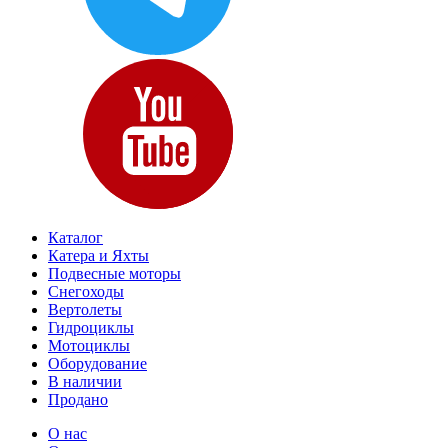
Каталог
Катера и Яхты
Подвесные моторы
Снегоходы
Вертолеты
Гидроциклы
Мотоциклы
Оборудование
В наличии
Продано
О нас