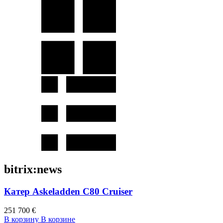
bitrix:news
Катер Askeladden C80 Cruiser
251 700 €
В корзину
В корзине