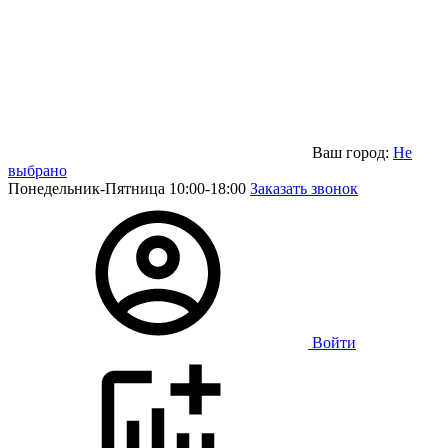
Ваш город:
Не
выбрано
Понедельник-Пятница 10:00-18:00
Заказать звонок
Войти