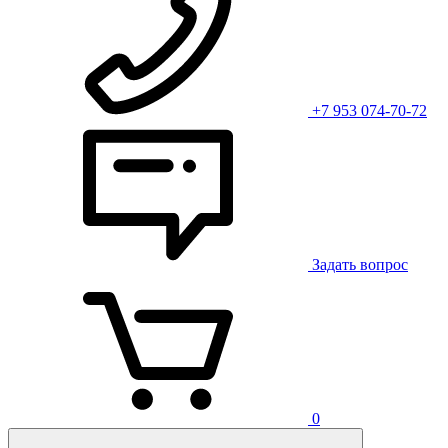
+7 953 074-70-72
Задать вопрос
0