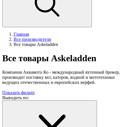
Главная
Все производители
Все товары Askeladden
Все товары Askeladden
Компания Аквамото Ко - международный яхтенный брокер,
производит поставку яхт, катеров, водной и мототехники
ведущих отечественных и европейских верфей.
Показать фильтр
Выводить по: